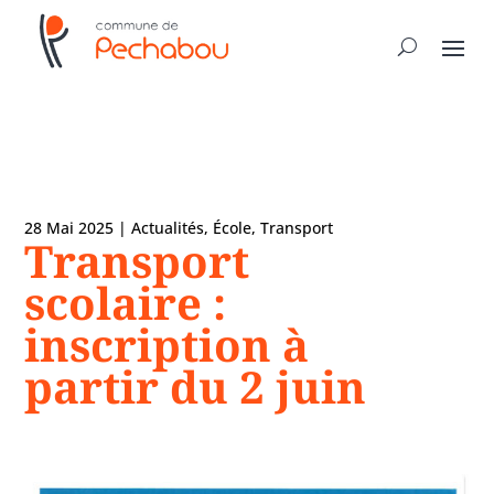
28 Mai 2025
|
Actualités
,
École
,
Transport
Transport
scolaire :
inscription à
partir du 2 juin