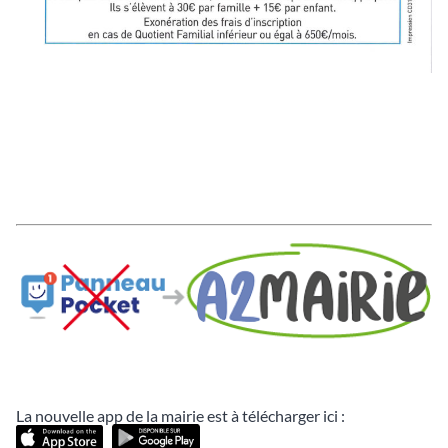
La nouvelle app de la mairie est à télécharger ici :