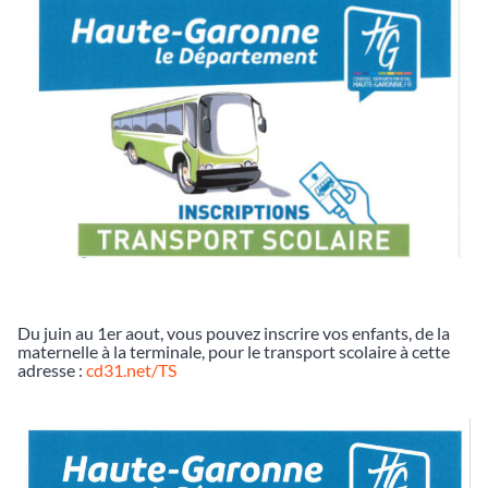
Du juin au 1er aout, vous pouvez inscrire vos enfants, de la
maternelle à la terminale, pour le transport scolaire à cette
adresse :
cd31.net/TS