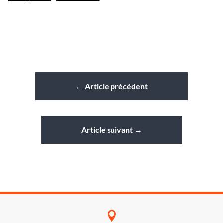
←
Article précédent
Article suivant
→
