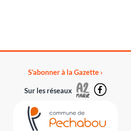
S’abonner à la Gazette ›
Sur les réseaux