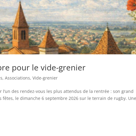
re pour le vide-grenier
és
,
Associations
,
Vide-grenier
 l’un des rendez‑vous les plus attendus de la rentrée : son grand
s fêtes, le dimanche 6 septembre 2026 sur le terrain de rugby. Un