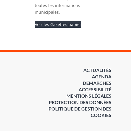
toutes les informations
municipales.
Voir les Gazettes papier
ACTUALITÉS
AGENDA
DÉMARCHES
ACCESSIBILITÉ
MENTIONS LÉGALES
PROTECTION DES DONNÉES
POLITIQUE DE GESTION DES
COOKIES