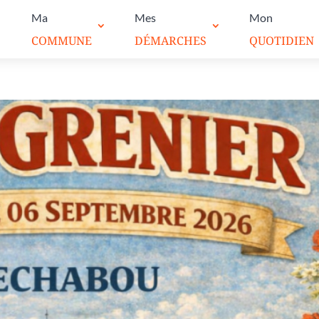
Ma
Mes
Mon
COMMUNE
DÉMARCHES
QUOTIDIEN