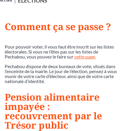
ÉLECTIONS
ACCUEIL
Comment ça se passe ?
Pour pouvoir voter, il vous faut être inscrit sur les listes
électorales. Si vous ne l’êtes pas sur les listes de
Pechabou, vous pouvez le faire sur
cette page
.
Pechabou dispose de deux bureaux de vote, situés dans
l’enceinte de la mairie. Le jour de l’élection, pensez à vous
munir de votre carte d’électeur, ainsi que de votre carte
nationale d’identité.
Pension alimentaire
impayée :
recouvrement par le
Trésor public