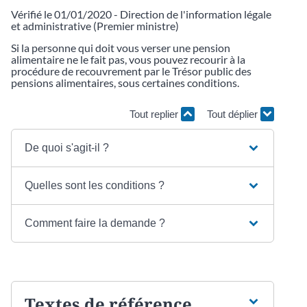
Vérifié le 01/01/2020 - Direction de l'information légale
et administrative (Premier ministre)
Si la personne qui doit vous verser une pension
alimentaire ne le fait pas, vous pouvez recourir à la
procédure de recouvrement par le Trésor public des
pensions alimentaires, sous certaines conditions.
Tout replier
Tout déplier
De quoi s'agit-il ?
Quelles sont les conditions ?
Comment faire la demande ?
Textes de référence