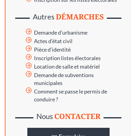
DÉMARCHES
Autres
Demande d’urbanisme
Actes d’état civil
Pièce d’identité
Inscription listes électorales
Location de salle et matériel
Demande de subventions
municipales
Comment se passe le permis de
conduire ?
CONTACTER
Nous