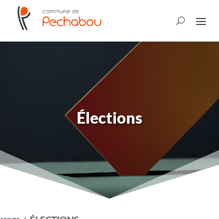
Élections