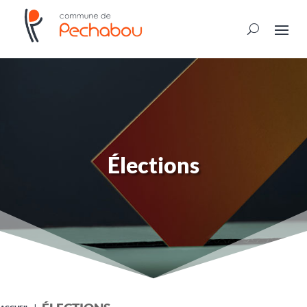
Élections