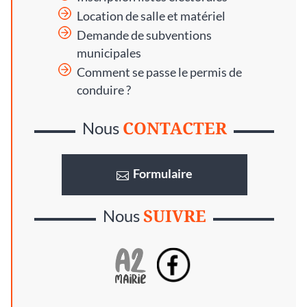
Location de salle et matériel
Demande de subventions
municipales
Comment se passe le permis de
conduire ?
CONTACTER
Nous
Formulaire
SUIVRE
Nous