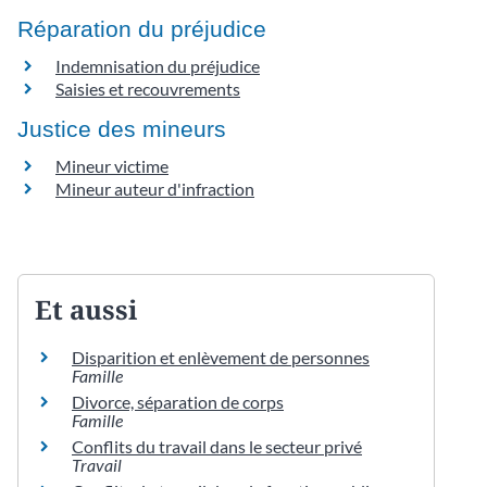
Réparation du préjudice
Indemnisation du préjudice
Saisies et recouvrements
Justice des mineurs
Mineur victime
Mineur auteur d'infraction
Et aussi
Disparition et enlèvement de personnes
Famille
Divorce, séparation de corps
Famille
Conflits du travail dans le secteur privé
Travail