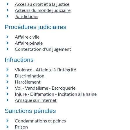
Accès au droit et à la justice
Acteurs du monde judiciaire
Juridictions
Procédures judiciaires
Affaire civile
Affaire pénale
Contestation d'un jugement
Infractions
Violence - Atteinte à l'intégrité
Discrimination
Harcèlement
Vol - Vandalisme - Escroquerie
Injure - Diffamation - Incitation à la haine
Arnaque sur internet
Sanctions pénales
Condamnations et peines
Prison