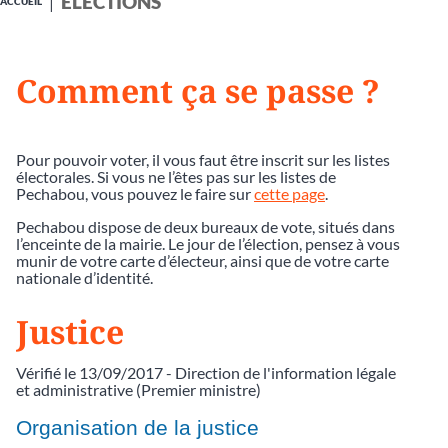
ÉLECTIONS
ACCUEIL
Comment ça se passe ?
Pour pouvoir voter, il vous faut être inscrit sur les listes
électorales. Si vous ne l’êtes pas sur les listes de
Pechabou, vous pouvez le faire sur
cette page
.
Pechabou dispose de deux bureaux de vote, situés dans
l’enceinte de la mairie. Le jour de l’élection, pensez à vous
munir de votre carte d’électeur, ainsi que de votre carte
nationale d’identité.
Justice
Vérifié le 13/09/2017 - Direction de l'information légale
et administrative (Premier ministre)
Organisation de la justice