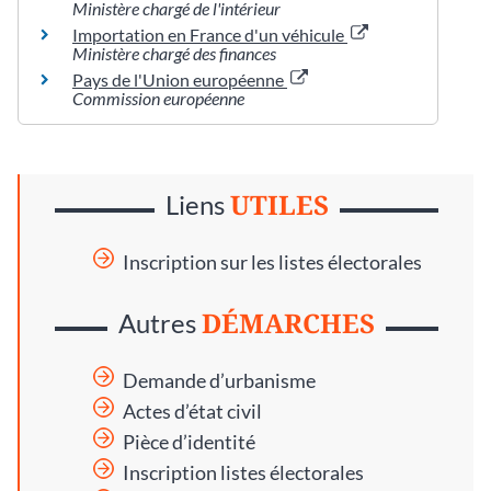
Ministère chargé de l'intérieur
Importation en France d'un véhicule
Ministère chargé des finances
Pays de l'Union européenne
Commission européenne
UTILES
Liens
Inscription sur les listes électorales
DÉMARCHES
Autres
Demande d’urbanisme
Actes d’état civil
Pièce d’identité
Inscription listes électorales