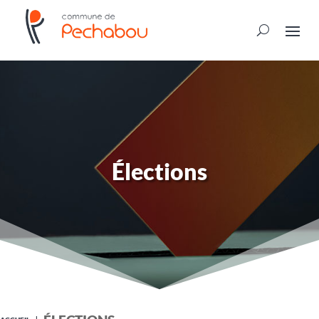
Élections