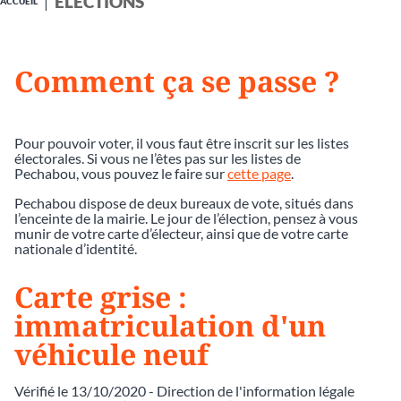
ÉLECTIONS
ACCUEIL
Comment ça se passe ?
Pour pouvoir voter, il vous faut être inscrit sur les listes
électorales. Si vous ne l’êtes pas sur les listes de
Pechabou, vous pouvez le faire sur
cette page
.
Pechabou dispose de deux bureaux de vote, situés dans
l’enceinte de la mairie. Le jour de l’élection, pensez à vous
munir de votre carte d’électeur, ainsi que de votre carte
nationale d’identité.
Carte grise :
immatriculation d'un
véhicule neuf
Vérifié le 13/10/2020 - Direction de l'information légale