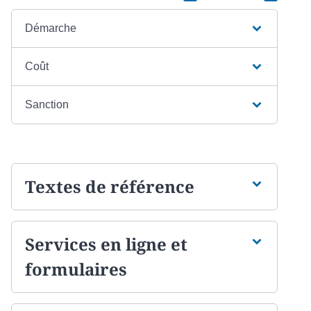
Démarche
Coût
Sanction
Textes de référence
Services en ligne et
formulaires