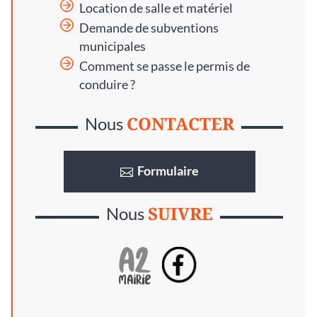
Location de salle et matériel
Demande de subventions
municipales
Comment se passe le permis de
conduire ?
CONTACTER
Nous
Formulaire
SUIVRE
Nous