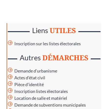
UTILES
Liens
Inscription sur les listes électorales
DÉMARCHES
Autres
Demande d’urbanisme
Actes d’état civil
Pièce d’identité
Inscription listes électorales
Location de salle et matériel
Demande de subventions municipales