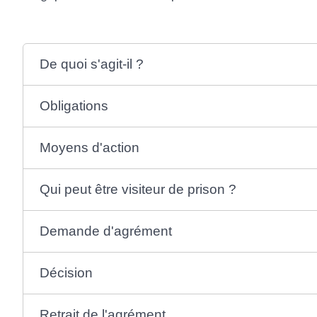
De quoi s'agit-il ?
Obligations
Moyens d'action
Qui peut être visiteur de prison ?
Demande d'agrément
Décision
Retrait de l'agrément