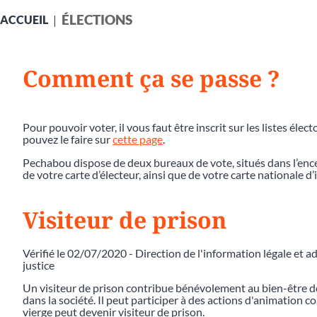
ÉLECTIONS
ACCUEIL
Comment ça se passe ?
Pour pouvoir voter, il vous faut être inscrit sur les listes élec
pouvez le faire sur
cette page
.
Pechabou dispose de deux bureaux de vote, situés dans l’encein
de votre carte d’électeur, ainsi que de votre carte nationale d’
Visiteur de prison
Vérifié le 02/07/2020 - Direction de l'information légale et a
justice
Un visiteur de prison contribue bénévolement au bien-être de
dans la société. Il peut participer à des actions d'animation c
vierge peut devenir visiteur de prison.