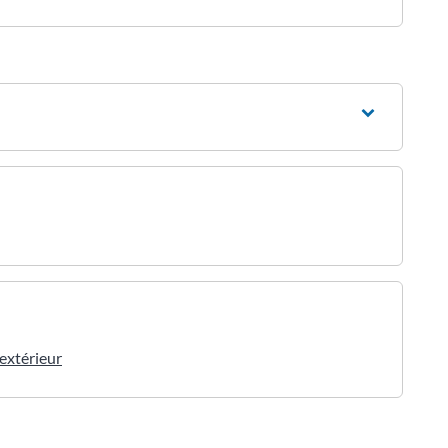
'extérieur