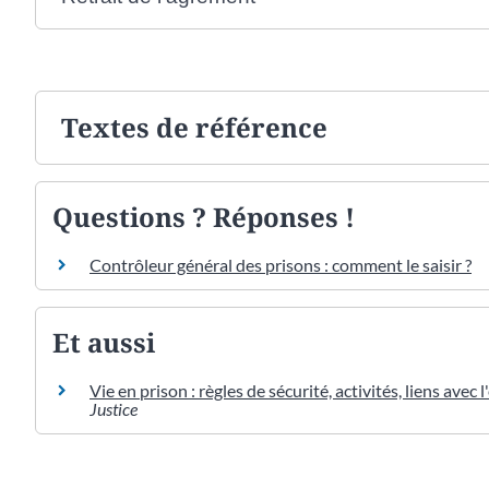
Textes de référence
Questions ? Réponses !
Contrôleur général des prisons : comment le saisir ?
Et aussi
Vie en prison : règles de sécurité, activités, liens avec l
Justice