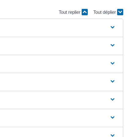
Tout replier
Tout déplier