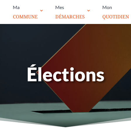
Ma
Mes
Mon
COMMUNE
DÉMARCHES
QUOTIDIEN
Élections