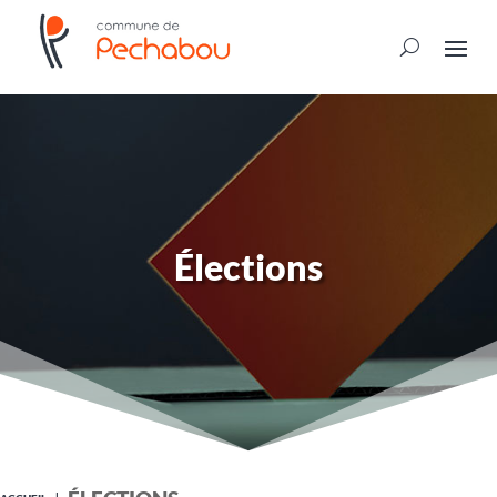
Élections