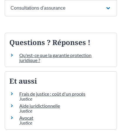
Consultations d'assurance
Questions ? Réponses !
Qu'est-ce que la garantie protection
juridique ?
Et aussi
Frais de justice : coût d'un procès
Justice
Aide juridictionnelle
Justice
Avocat
Justice