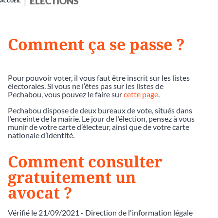
ÉLECTIONS
ACCUEIL
Comment ça se passe ?
Pour pouvoir voter, il vous faut être inscrit sur les listes
électorales. Si vous ne l’êtes pas sur les listes de
Pechabou, vous pouvez le faire sur
cette page
.
Pechabou dispose de deux bureaux de vote, situés dans
l’enceinte de la mairie. Le jour de l’élection, pensez à vous
munir de votre carte d’électeur, ainsi que de votre carte
nationale d’identité.
Comment consulter
gratuitement un
avocat ?
Vérifié le 21/09/2021 - Direction de l'information légale