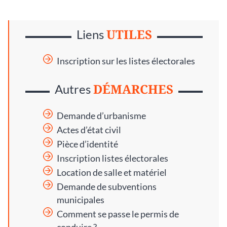
UTILES
Liens
Inscription sur les listes électorales
DÉMARCHES
Autres
Demande d’urbanisme
Actes d’état civil
Pièce d’identité
Inscription listes électorales
Location de salle et matériel
Demande de subventions
municipales
Comment se passe le permis de