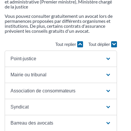
et administrative (Premier ministre), Ministère chargé
de la justice
Vous pouvez consulter gratuitement un avocat lors de
permanences proposées par différents organismes et
institutions. De plus, certains contrats d'assurance
prévoient les conseils gratuits d'un avocat.
Tout replier
Tout déplier
Point-justice
Mairie ou tribunal
Association de consommateurs
Syndicat
Barreau des avocats