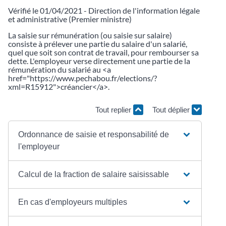
Vérifié le 01/04/2021 - Direction de l'information légale
et administrative (Premier ministre)
La saisie sur rémunération (ou saisie sur salaire)
consiste à prélever une partie du salaire d'un salarié,
quel que soit son contrat de travail, pour rembourser sa
dette. L'employeur verse directement une partie de la
rémunération du salarié au <a
href="https://www.pechabou.fr/elections/?
xml=R15912">créancier</a>.
Tout replier
Tout déplier
Ordonnance de saisie et responsabilité de
l'employeur
Calcul de la fraction de salaire saisissable
En cas d'employeurs multiples