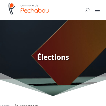
Élections