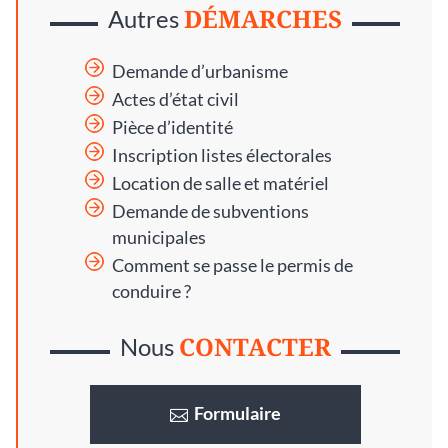
DÉMARCHES
Autres
Demande d’urbanisme
Actes d’état civil
Pièce d’identité
Inscription listes électorales
Location de salle et matériel
Demande de subventions
municipales
Comment se passe le permis de
conduire ?
CONTACTER
Nous
Formulaire