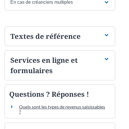
En cas de créanciers multiples
Textes de référence
Services en ligne et
formulaires
Questions ? Réponses !
Quels sont les types de revenus saisissables
?