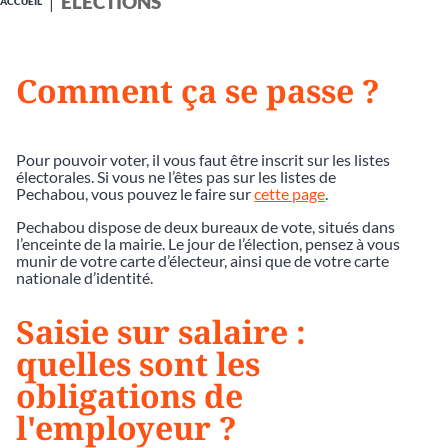
ÉLECTIONS
ACCUEIL
Comment ça se passe ?
Pour pouvoir voter, il vous faut être inscrit sur les listes
électorales. Si vous ne l’êtes pas sur les listes de
Pechabou, vous pouvez le faire sur
cette page
.
Pechabou dispose de deux bureaux de vote, situés dans
l’enceinte de la mairie. Le jour de l’élection, pensez à vous
munir de votre carte d’électeur, ainsi que de votre carte
nationale d’identité.
Saisie sur salaire :
quelles sont les
obligations de
l'employeur ?