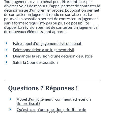
Tout jugement civil ou pénal peut être contesté, par
diverses voies de recours. L'appel permet de contester la
décision issue d'un premier procès. L'opposition permet
de contester un jugement rendu en son absence. Le
pourvoi en cassation permet de contester un jugement
sur la forme lorsqu'il n'y pas ou plus de possibilité
d'appel. La révision permet de contester un jugement si
de nouveaux éléments sont apparus.
Faire appel d'un jugement civil ou pénal
Faire opposition à un jugement civil
Demander la révision d'une décision de justice
Saisir la Cour de cassation
Questions ? Réponses !
Appel d'un jugement : comment acheter un
timbre fiscal ?
Qu'est-ce qu'une question prioritaire de