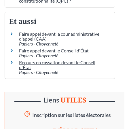
constitutionnalité (QPC) ?
Et aussi
Faire appel devant la cour administrative
d'appel (CAA)
Papiers - Citoyenneté
Faire appel devant le Conseil d'État
Papiers - Citoyenneté
Recours en cassation devant le Conseil
d'État
Papiers - Citoyenneté
UTILES
Liens
Inscription sur les listes électorales