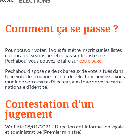
ÉLECTIONS
ACCUEIL
Comment ça se passe ?
Pour pouvoir voter, il vous faut être inscrit sur les listes
électorales. Si vous ne l’êtes pas sur les listes de
Pechabou, vous pouvez le faire sur
cette page
.
Pechabou dispose de deux bureaux de vote, situés dans
l’enceinte de la mairie. Le jour de l’élection, pensez à vous
munir de votre carte d’électeur, ainsi que de votre carte
nationale d’identité.
Contestation d'un
jugement
Vérifié le 08/01/2021 - Direction de l'information légale
et administrative (Premier ministre)