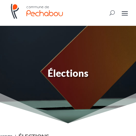
Élections