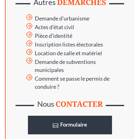
DÉMARCHES
Autres
Demande d’urbanisme
Actes d’état civil
Pièce d’identité
Inscription listes électorales
Location de salle et matériel
Demande de subventions
municipales
Comment se passe le permis de
conduire ?
CONTACTER
Nous
Formulaire