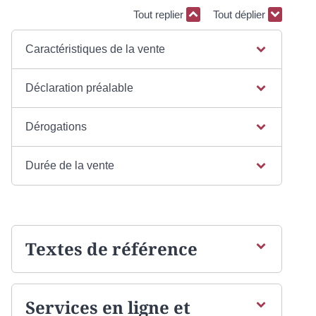
Tout replier
Tout déplier
Caractéristiques de la vente
Déclaration préalable
Dérogations
Durée de la vente
Textes de référence
Services en ligne et