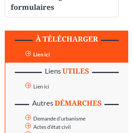
formulaires
À TÉLÉCHARGER
Lien ici
UTILES
Liens
Lien ici
DÉMARCHES
Autres
Demande d’urbanisme
Actes d’état civil