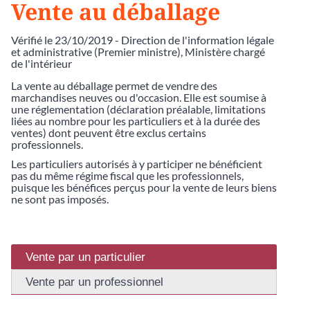
Vente au déballage
Vérifié le 23/10/2019 - Direction de l'information légale
et administrative (Premier ministre), Ministère chargé
de l'intérieur
La vente au déballage permet de vendre des
marchandises neuves ou d'occasion. Elle est soumise à
une réglementation (déclaration préalable, limitations
liées au nombre pour les particuliers et à la durée des
ventes) dont peuvent être exclus certains
professionnels.
Les particuliers autorisés à y participer ne bénéficient
pas du même régime fiscal que les professionnels,
puisque les bénéfices perçus pour la vente de leurs biens
ne sont pas imposés.
Vente par un particulier
Vente par un professionnel