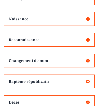
Naissance
Reconnaissance
Changement de nom
Baptême républicain
Décès