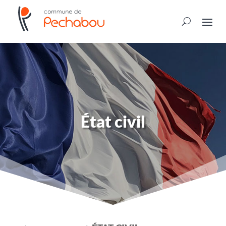
État civil