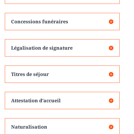
Concessions funéraires
Légalisation de signature
Titres de séjour
Attestation d’accueil
Naturalisation