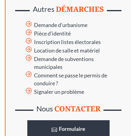
DÉMARCHES
Autres
Demande d’urbanisme
Pièce d’identité
Inscription listes électorales
Location de salle et matériel
Demande de subventions
municipales
Comment se passe le permis de
conduire ?
Signaler un problème
CONTACTER
Nous
Formulaire