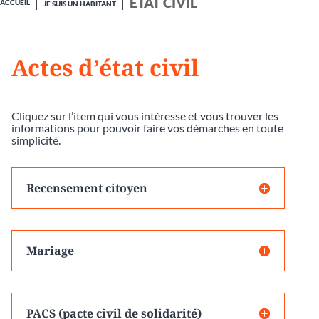
ÉTAT CIVIL
ACCUEIL
JE SUIS UN HABITANT
Actes d’état civil
Cliquez sur l’item qui vous intéresse et vous trouver les
informations pour pouvoir faire vos démarches en toute
simplicité.
Recensement citoyen
Mariage
PACS (pacte civil de solidarité)