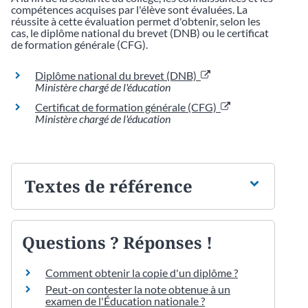
compétences acquises par l'élève sont évaluées. La
réussite à cette évaluation permet d'obtenir, selon les
cas, le diplôme national du brevet (DNB) ou le certificat
de formation générale (CFG).
Diplôme national du brevet (DNB)
Ministère chargé de l'éducation
Certificat de formation générale (CFG)
Ministère chargé de l'éducation
Textes de référence
Questions ? Réponses !
Comment obtenir la copie d'un diplôme ?
Peut-on contester la note obtenue à un
examen de l'Éducation nationale ?