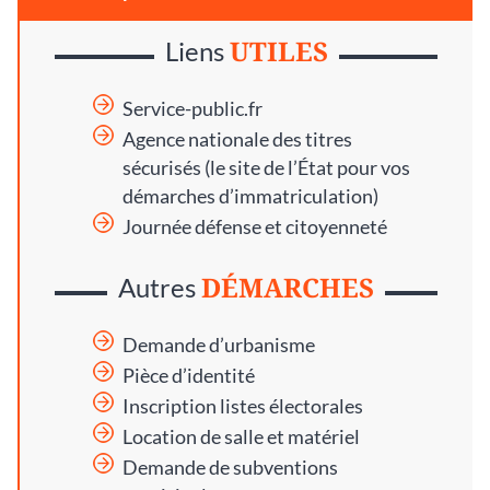
UTILES
Liens
Service-public.fr
Agence nationale des titres
sécurisés
(le site de l’État pour vos
démarches d’immatriculation)
Journée défense et citoyenneté
DÉMARCHES
Autres
Demande d’urbanisme
Pièce d’identité
Inscription listes électorales
Location de salle et matériel
Demande de subventions