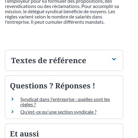
l'employeur pour lui formuler des propositions, des
revendications ou des réclamations. Pour accomplir sa
mission, le délégué syndical bénéficie de moyens. Les
règles varient selon le nombre de salariés dans
l'entreprise. Il peut cumuler différents mandats.
Textes de référence
Questions ? Réponses !
Syndicat dans l'entreprise : quelles sont les
règles ?
Qu'est-ce qu'une section syndicale ?
Et aussi