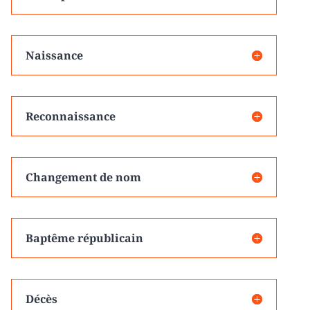
Naissance
Reconnaissance
Changement de nom
Baptême républicain
Décès