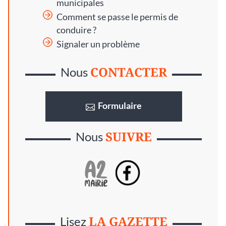
municipales
Comment se passe le permis de
conduire ?
Signaler un problème
CONTACTER
Nous
Formulaire
SUIVRE
Nous
LA GAZETTE
Lisez