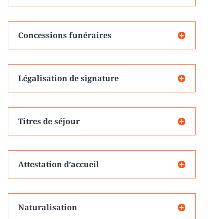
Concessions funéraires
Légalisation de signature
Titres de séjour
Attestation d’accueil
Naturalisation