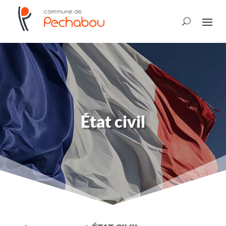
État civil