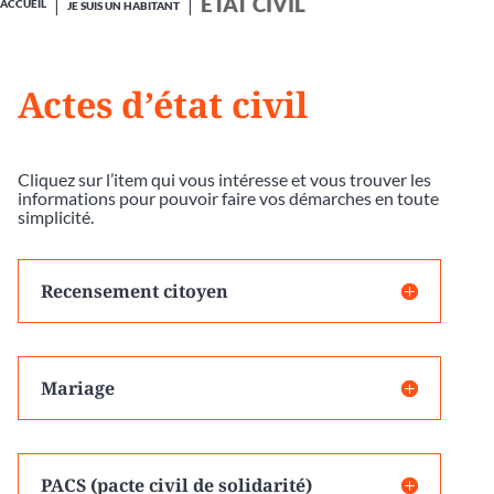
ÉTAT CIVIL
ACCUEIL
JE SUIS UN HABITANT
Actes d’état civil
Cliquez sur l’item qui vous intéresse et vous trouver les
informations pour pouvoir faire vos démarches en toute
simplicité.
Recensement citoyen
Mariage
PACS (pacte civil de solidarité)