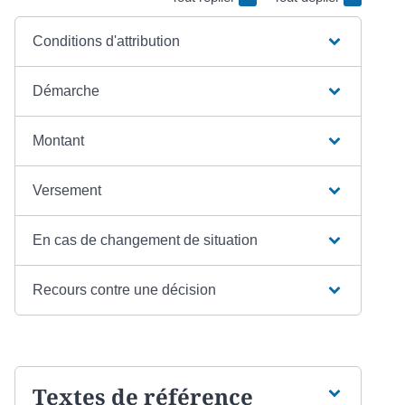
Conditions d'attribution
Démarche
Montant
Versement
En cas de changement de situation
Recours contre une décision
Textes de référence