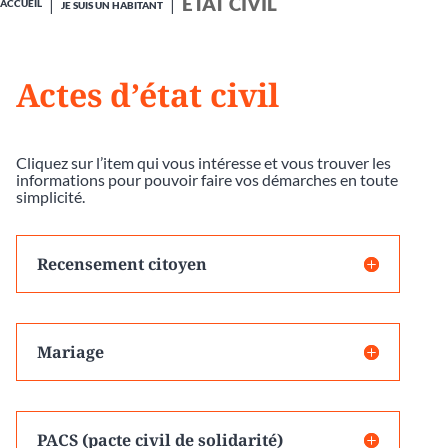
ÉTAT CIVIL
ACCUEIL
JE SUIS UN HABITANT
Actes d’état civil
Cliquez sur l’item qui vous intéresse et vous trouver les
informations pour pouvoir faire vos démarches en toute
simplicité.
Recensement citoyen
Mariage
PACS (pacte civil de solidarité)