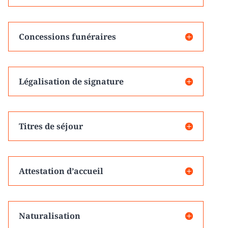
Concessions funéraires
Légalisation de signature
Titres de séjour
Attestation d’accueil
Naturalisation