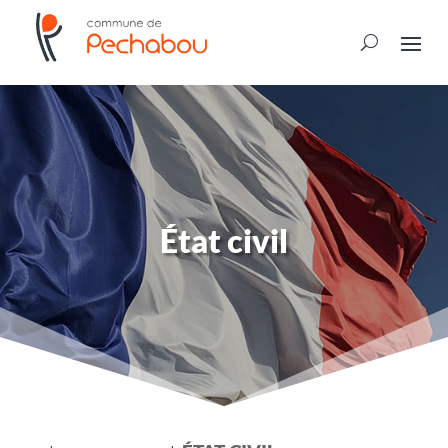
État civil