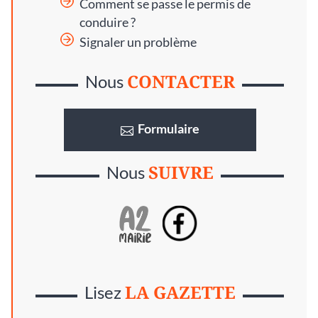
Comment se passe le permis de
conduire ?
Signaler un problème
CONTACTER
Nous
Formulaire
SUIVRE
Nous
LA GAZETTE
Lisez