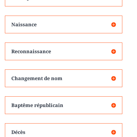
Naissance
Reconnaissance
Changement de nom
Baptême républicain
Décès