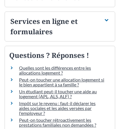
Services en ligne et
formulaires
Questions ? Réponses !
Quelles sont les différences entre les
allocations logement ?
Peut-on toucher une allocation logement si
le bien appartient à sa famille ?
Un étudiant peut-il toucher une aide au
logement (APL, ALS, ALF) ?
Impôt sur le revenu : faut-il déclarer les
aides sociales et les aides versées par
l'employeur ?
Peut-on toucher rétroactivement les
prestations familiales non demandées ?