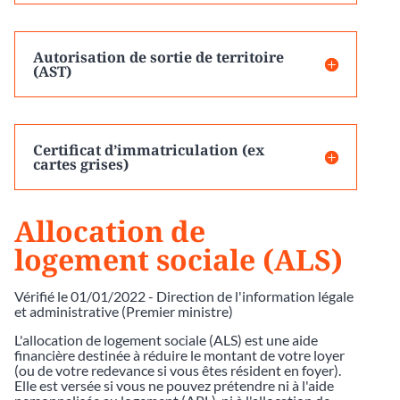
Autorisation de sortie de territoire
(AST)
Certificat d’immatriculation (ex
cartes grises)
Allocation de
logement sociale (ALS)
Vérifié le 01/01/2022 - Direction de l'information légale
et administrative (Premier ministre)
L'allocation de logement sociale (ALS) est une aide
financière destinée à réduire le montant de votre loyer
(ou de votre redevance si vous êtes résident en foyer).
Elle est versée si vous ne pouvez prétendre ni à l'aide