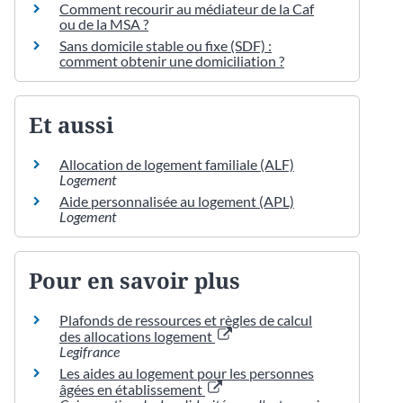
Comment recourir au médiateur de la Caf
ou de la MSA ?
Sans domicile stable ou fixe (SDF) :
comment obtenir une domiciliation ?
Et aussi
Allocation de logement familiale (ALF)
Logement
Aide personnalisée au logement (APL)
Logement
Pour en savoir plus
Plafonds de ressources et règles de calcul
des allocations logement
Legifrance
Les aides au logement pour les personnes
âgées en établissement