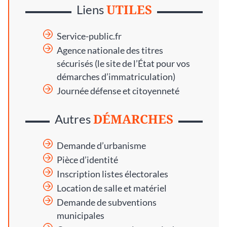
UTILES
Liens
Service-public.fr
Agence nationale des titres
sécurisés
(le site de l’État pour vos
démarches d’immatriculation)
Journée défense et citoyenneté
DÉMARCHES
Autres
Demande d’urbanisme
Pièce d’identité
Inscription listes électorales
Location de salle et matériel
Demande de subventions
municipales