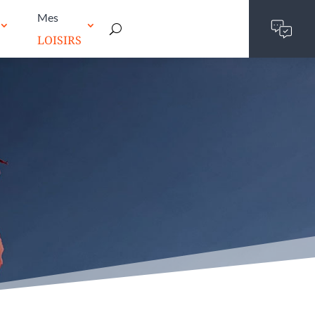
Mes
LOISIRS