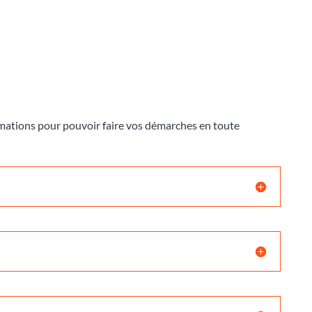
ormations pour pouvoir faire vos démarches en toute