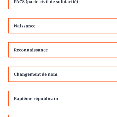
PACS (pacte civil de solidarité)
Naissance
Reconnaissance
Changement de nom
Baptême républicain