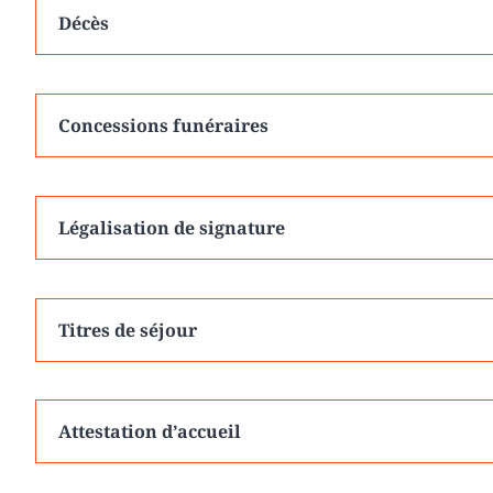
Décès
Concessions funéraires
Légalisation de signature
Titres de séjour
Attestation d’accueil