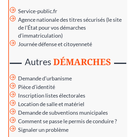
Service-public.fr
Agence nationale des titres sécurisés
(le site
de l’État pour vos démarches
d’immatriculation)
Journée défense et citoyenneté
DÉMARCHES
Autres
Demande d’urbanisme
Pièce d’identité
Inscription listes électorales
Location de salle et matériel
Demande de subventions municipales
Comment se passe le permis de conduire ?
Signaler un problème