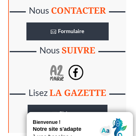
CONTACTER
Nous
Formulaire
SUIVRE
Nous
LA GAZETTE
Lisez
S’abonner