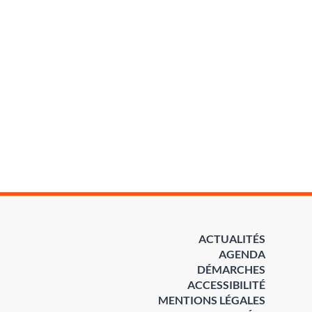
ACTUALITÉS
AGENDA
DÉMARCHES
ACCESSIBILITÉ
MENTIONS LÉGALES