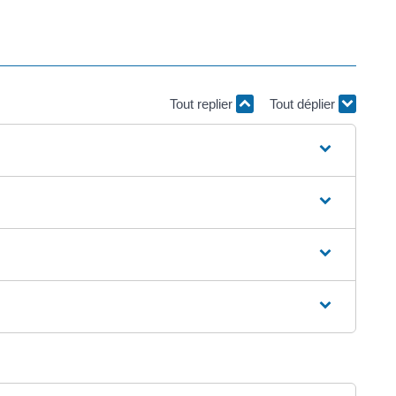
Tout replier
Tout déplier