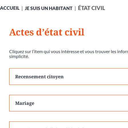
ÉTAT CIVIL
ACCUEIL
JE SUIS UN HABITANT
Actes d’état civil
Cliquez sur l’item qui vous intéresse et vous trouver les inf
simplicité.
Recensement citoyen
Mariage