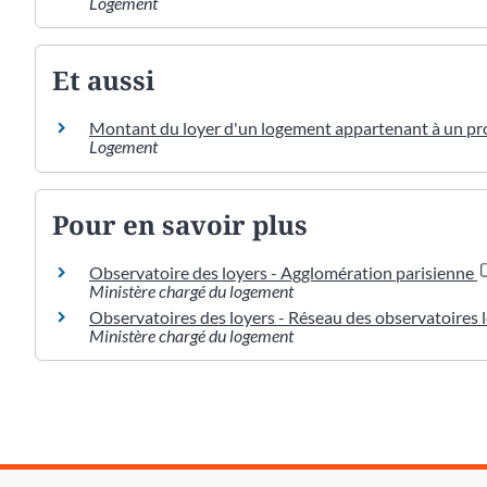
Logement
Et aussi
Montant du loyer d'un logement appartenant à un pro
Logement
Pour en savoir plus
Observatoire des loyers - Agglomération parisienne
Ministère chargé du logement
Observatoires des loyers - Réseau des observatoires
Ministère chargé du logement