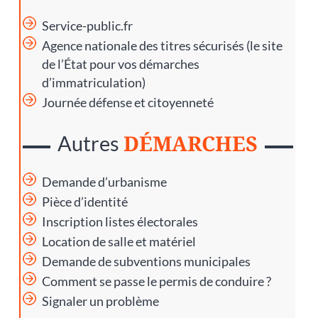
Service-public.fr
Agence nationale des titres sécurisés
(le site
de l’État pour vos démarches
d’immatriculation)
Journée défense et citoyenneté
DÉMARCHES
Autres
Demande d’urbanisme
Pièce d’identité
Inscription listes électorales
Location de salle et matériel
Demande de subventions municipales
Comment se passe le permis de conduire ?
Signaler un problème