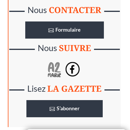
CONTACTER
Nous
Formulaire
SUIVRE
Nous
LA GAZETTE
Lisez
S’abonner