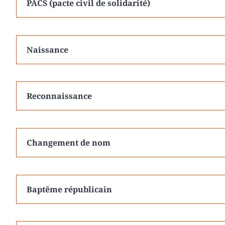
PACS (pacte civil de solidarité)
Naissance
Reconnaissance
Changement de nom
Baptême républicain