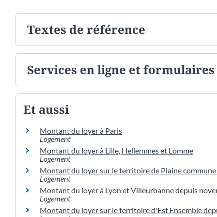
Textes de référence
Services en ligne et formulaires
Et aussi
Montant du loyer à Paris
Logement
Montant du loyer à Lille, Hellemmes et Lomme
Logement
Montant du loyer sur le territoire de Plaine commune
Logement
Montant du loyer à Lyon et Villeurbanne depuis nov
Logement
Montant du loyer sur le territoire d'Est Ensemble d