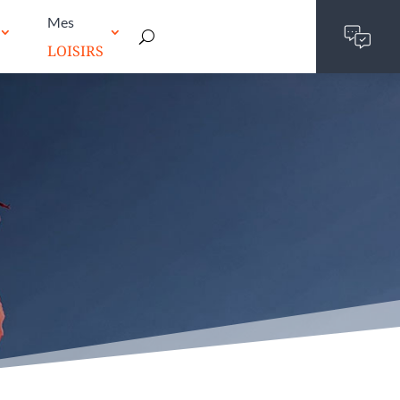
Mes
LOISIRS