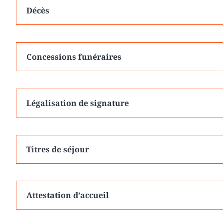
Décès
Concessions funéraires
Légalisation de signature
Titres de séjour
Attestation d’accueil