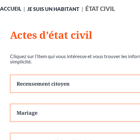
ÉTAT CIVIL
ACCUEIL
JE SUIS UN HABITANT
Actes d’état civil
Cliquez sur l’item qui vous intéresse et vous trouver les inf
simplicité.
Recensement citoyen
Mariage