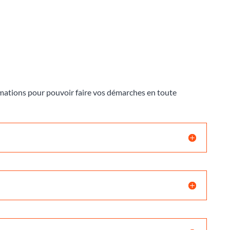
ormations pour pouvoir faire vos démarches en toute