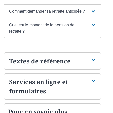
Comment demander sa retraite anticipée ?
Quel est le montant de la pension de
retraite ?
Textes de référence
Services en ligne et
formulaires
Pour en savoir plus