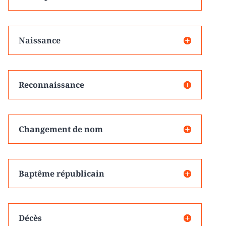
Naissance
Reconnaissance
Changement de nom
Baptême républicain
Décès