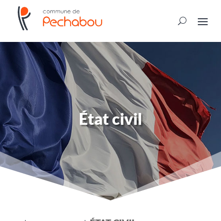
État civil