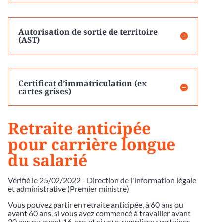
Autorisation de sortie de territoire
(AST)
Certificat d’immatriculation (ex
cartes grises)
Retraite anticipée
pour carrière longue
du salarié
Vérifié le 25/02/2022 - Direction de l'information légale
et administrative (Premier ministre)
Vous pouvez partir en retraite anticipée, à 60 ans ou
avant 60 ans, si vous avez commencé à travailler avant
20 ans ou avant 16 ans et si vous remplissez certaines