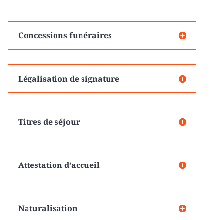
Concessions funéraires
Légalisation de signature
Titres de séjour
Attestation d’accueil
Naturalisation