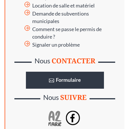
Location de salle et matériel
Demande de subventions
municipales
Comment se passe le permis de
conduire ?
Signaler un problème
CONTACTER
Nous
Formulaire
SUIVRE
Nous