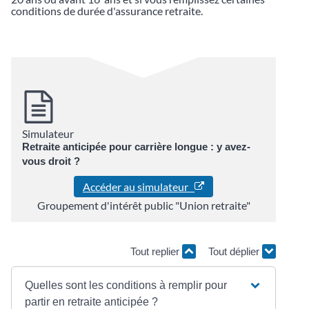
conditions de durée d'assurance retraite.
Simulateur
Retraite anticipée pour carrière longue : y avez-
vous droit ?
Accéder au simulateur
Groupement d'intérêt public "Union retraite"
Tout replier
Tout déplier
Quelles sont les conditions à remplir pour
partir en retraite anticipée ?