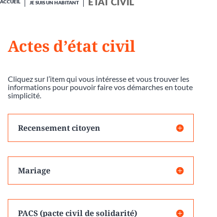
ÉTAT CIVIL
ACCUEIL
JE SUIS UN HABITANT
Actes d’état civil
Cliquez sur l’item qui vous intéresse et vous trouver les
informations pour pouvoir faire vos démarches en toute
simplicité.
Recensement citoyen
Mariage
PACS (pacte civil de solidarité)