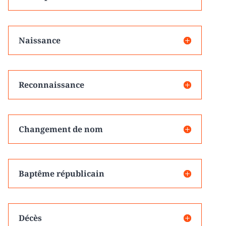
Naissance
Reconnaissance
Changement de nom
Baptême républicain
Décès