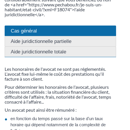
de <a href="https://www.pechabou.fr/je-suis-un-
habitant/etat-civil/?xml=F18074">l'aide
juridictionnelle</a>.
Cas général
Aide juridictionnelle partielle
Aide juridictionnelle totale
Les honoraires de l'avocat ne sont pas réglementés.
L'avocat fixe lui-même le coût des prestations qu'il
facture à son client.
Pour déterminer les honoraires de l'avocat, plusieurs
critères sont utilisés : la situation financière du client,
difficulté de l'affaire, frais, notoriété de l'avocat, temps
consacré à l'affaire...
Un avocat peut ainsi être rémunéré :
en fonction du temps passé sur la base d'un taux
horaire qui dépend notamment de la complexité de