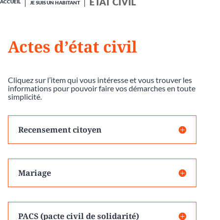
ÉTAT CIVIL
ACCUEIL
JE SUIS UN HABITANT
Actes d’état civil
Cliquez sur l’item qui vous intéresse et vous trouver les
informations pour pouvoir faire vos démarches en toute
simplicité.
Recensement citoyen
Mariage
PACS (pacte civil de solidarité)