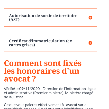
Autorisation de sortie de territoire
(AST)
Certificat d’immatriculation (ex
cartes grises)
Comment sont fixés
les honoraires d'un
avocat ?
Vérifié le 09/11/2020 - Direction de l'information légale
et administrative (Premier ministre), Ministère chargé
de la justice
Ce que vous paierez effectivement à l'avocat varie
considérablement suivant que vous bénéficiez ou non