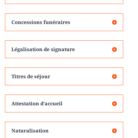
Concessions funéraires
Légalisation de signature
Titres de séjour
Attestation d’accueil
Naturalisation