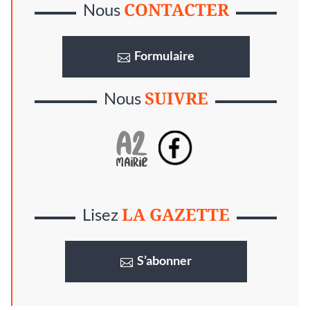
CONTACTER
Nous
Formulaire
SUIVRE
Nous
LA GAZETTE
Lisez
S’abonner