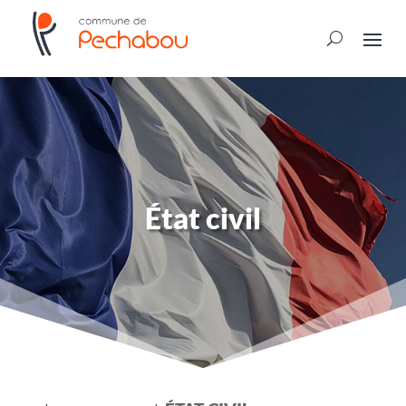
État civil