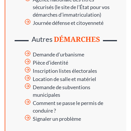
sécurisés
(le site de l’État pour vos
démarches d’immatriculation)
Journée défense et citoyenneté
DÉMARCHES
Autres
Demande d’urbanisme
Pièce d’identité
Inscription listes électorales
Location de salle et matériel
Demande de subventions
municipales
Comment se passe le permis de
conduire ?
Signaler un problème