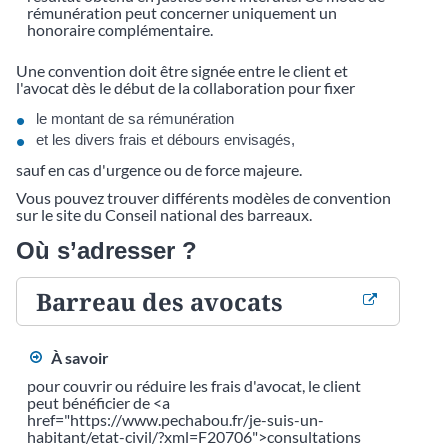
rémunération peut concerner uniquement un
honoraire complémentaire.
Une convention doit être signée entre le client et
l'avocat dès le début de la collaboration pour fixer
le montant de sa rémunération
et les divers frais et débours envisagés,
sauf en cas d'urgence ou de force majeure.
Vous pouvez trouver différents modèles de convention
sur le site du Conseil national des barreaux.
Où s’adresser ?
Barreau des avocats
À savoir
pour couvrir ou réduire les frais d'avocat, le client
peut bénéficier de <a
href="https://www.pechabou.fr/je-suis-un-
habitant/etat-civil/?xml=F20706">consultations