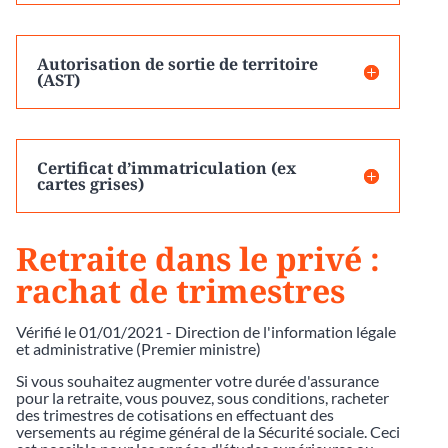
Autorisation de sortie de territoire
(AST)
Certificat d’immatriculation (ex
cartes grises)
Retraite dans le privé :
rachat de trimestres
Vérifié le 01/01/2021 - Direction de l'information légale
et administrative (Premier ministre)
Si vous souhaitez augmenter votre durée d'assurance
pour la retraite, vous pouvez, sous conditions, racheter
des trimestres de cotisations en effectuant des
versements au régime général de la Sécurité sociale. Ceci