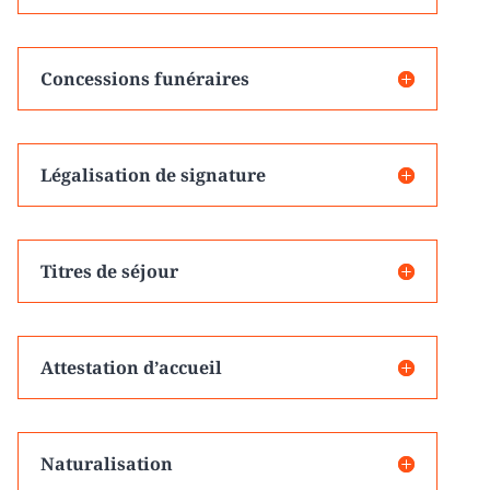
Concessions funéraires
Légalisation de signature
Titres de séjour
Attestation d’accueil
Naturalisation