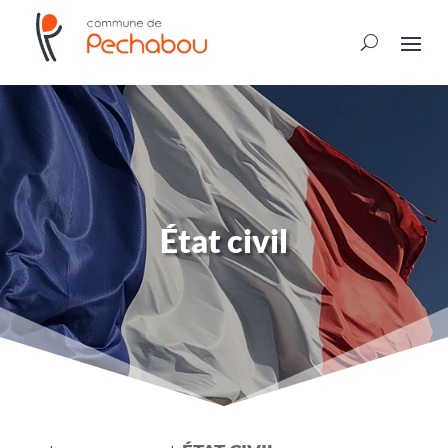
État civil