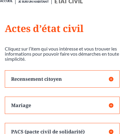
ÉTAT CIVIL
ACCUEIL
JE SUIS UN HABITANT
Actes d’état civil
Cliquez sur l’item qui vous intéresse et vous trouver les
informations pour pouvoir faire vos démarches en toute
simplicité.
Recensement citoyen
Mariage
PACS (pacte civil de solidarité)