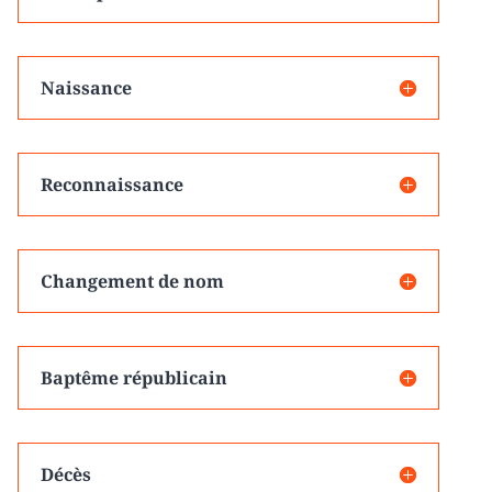
Naissance
Reconnaissance
Changement de nom
Baptême républicain
Décès