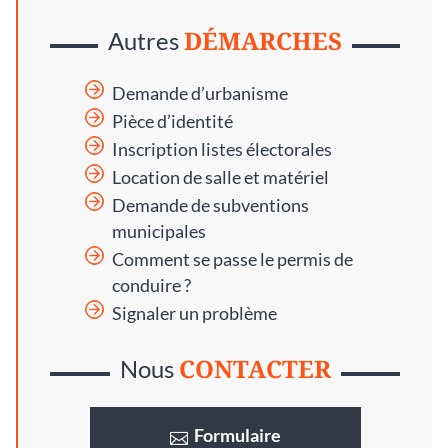
DÉMARCHES
Autres
Demande d’urbanisme
Pièce d’identité
Inscription listes électorales
Location de salle et matériel
Demande de subventions
municipales
Comment se passe le permis de
conduire ?
Signaler un problème
CONTACTER
Nous
Formulaire