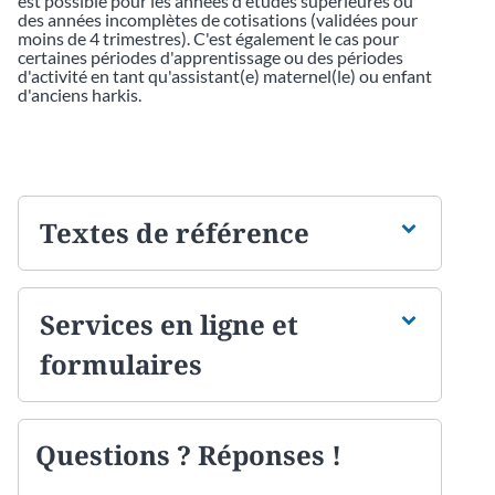
est possible pour les années d'études supérieures ou
des années incomplètes de cotisations (validées pour
moins de 4 trimestres). C'est également le cas pour
certaines périodes d'apprentissage ou des périodes
d'activité en tant qu'assistant(e) maternel(le) ou enfant
d'anciens harkis.
Textes de référence
Services en ligne et
formulaires
Questions ? Réponses !