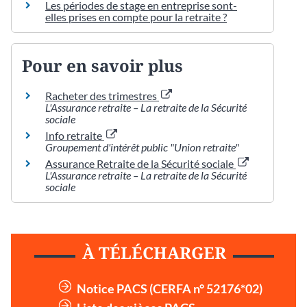
Les périodes de stage en entreprise sont-
elles prises en compte pour la retraite ?
Pour en savoir plus
Racheter des trimestres
L'Assurance retraite – La retraite de la Sécurité
sociale
Info retraite
Groupement d'intérêt public "Union retraite"
Assurance Retraite de la Sécurité sociale
L'Assurance retraite – La retraite de la Sécurité
sociale
À TÉLÉCHARGER
Notice PACS (CERFA n° 52176*02)