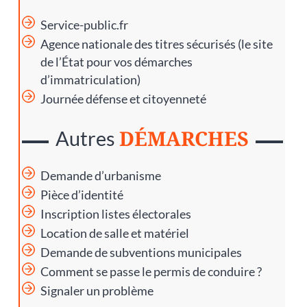
Service-public.fr
Agence nationale des titres sécurisés
(le site
de l’État pour vos démarches
d’immatriculation)
Journée défense et citoyenneté
DÉMARCHES
Autres
Demande d’urbanisme
Pièce d’identité
Inscription listes électorales
Location de salle et matériel
Demande de subventions municipales
Comment se passe le permis de conduire ?
Signaler un problème