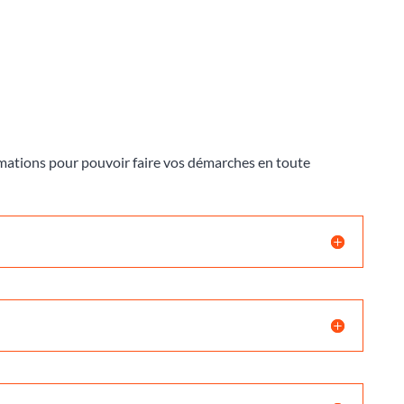
ormations pour pouvoir faire vos démarches en toute