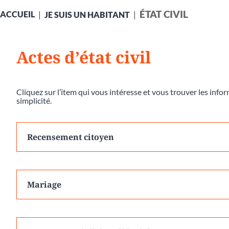
ÉTAT CIVIL
ACCUEIL
JE SUIS UN HABITANT
Actes d’état civil
Cliquez sur l’item qui vous intéresse et vous trouver les inf
simplicité.
Recensement citoyen
Mariage