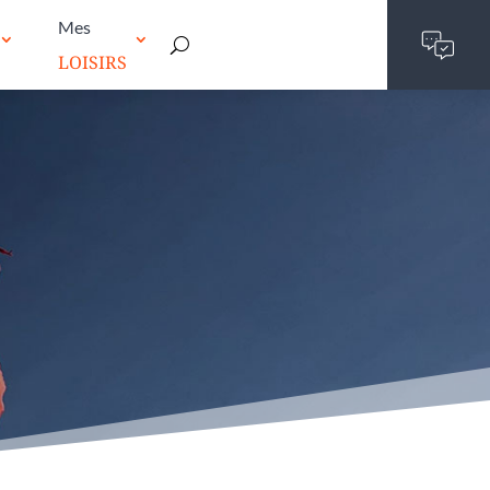
Mes
LOISIRS