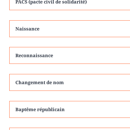
PACS (pacte civil de solidarité)
Naissance
Reconnaissance
Changement de nom
Baptême républicain