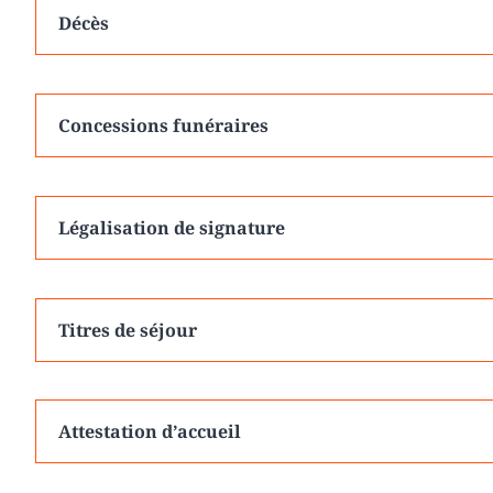
Décès
Concessions funéraires
Légalisation de signature
Titres de séjour
Attestation d’accueil