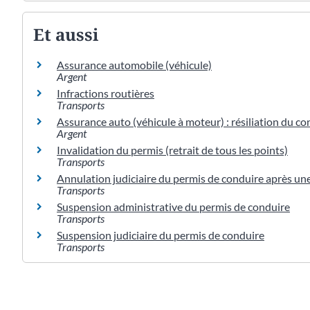
Et aussi
Assurance automobile (véhicule)
Argent
Infractions routières
Transports
Assurance auto (véhicule à moteur) : résiliation du co
Argent
Invalidation du permis (retrait de tous les points)
Transports
Annulation judiciaire du permis de conduire après une
Transports
Suspension administrative du permis de conduire
Transports
Suspension judiciaire du permis de conduire
Transports