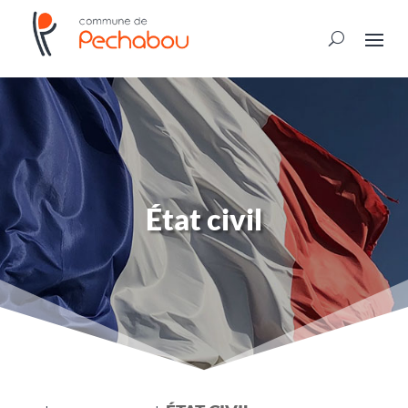
État civil