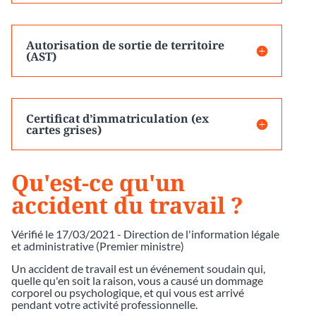
Autorisation de sortie de territoire
(AST)
Certificat d’immatriculation (ex
cartes grises)
Qu'est-ce qu'un
accident du travail ?
Vérifié le 17/03/2021 - Direction de l'information légale
et administrative (Premier ministre)
Un accident de travail est un événement soudain qui,
quelle qu'en soit la raison, vous a causé un dommage
corporel ou psychologique, et qui vous est arrivé
pendant votre activité professionnelle.