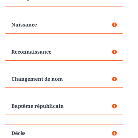
Naissance
Reconnaissance
Changement de nom
Baptême républicain
Décès