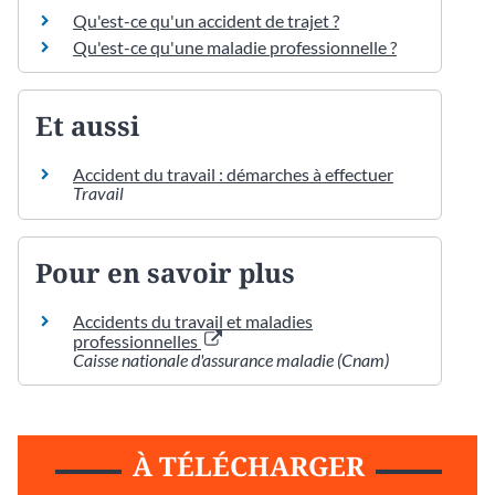
Qu'est-ce qu'un accident de trajet ?
Qu'est-ce qu'une maladie professionnelle ?
Et aussi
Accident du travail : démarches à effectuer
Travail
Pour en savoir plus
Accidents du travail et maladies
professionnelles
Caisse nationale d'assurance maladie (Cnam)
À TÉLÉCHARGER