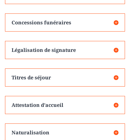
Concessions funéraires
Légalisation de signature
Titres de séjour
Attestation d’accueil
Naturalisation