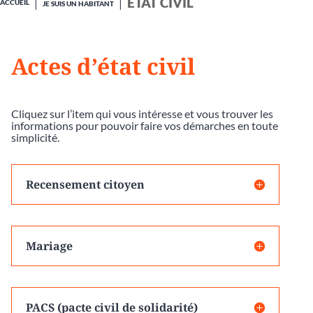
ÉTAT CIVIL
ACCUEIL
JE SUIS UN HABITANT
Actes d’état civil
Cliquez sur l’item qui vous intéresse et vous trouver les
informations pour pouvoir faire vos démarches en toute
simplicité.
Recensement citoyen
Mariage
PACS (pacte civil de solidarité)