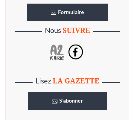
Formulaire
SUIVRE
Nous
LA GAZETTE
Lisez
S’abonner