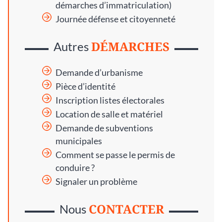
démarches d’immatriculation)
Journée défense et citoyenneté
DÉMARCHES
Autres
Demande d’urbanisme
Pièce d’identité
Inscription listes électorales
Location de salle et matériel
Demande de subventions
municipales
Comment se passe le permis de
conduire ?
Signaler un problème
CONTACTER
Nous