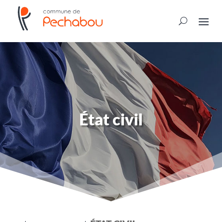
État civil