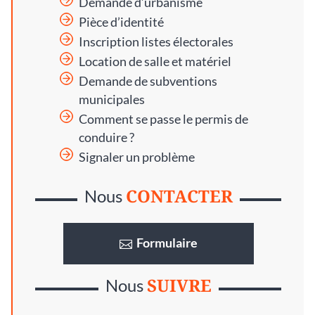
Demande d’urbanisme
Pièce d’identité
Inscription listes électorales
Location de salle et matériel
Demande de subventions
municipales
Comment se passe le permis de
conduire ?
Signaler un problème
CONTACTER
Nous
Formulaire
SUIVRE
Nous