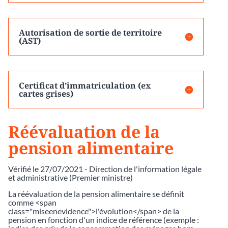
Autorisation de sortie de territoire
(AST)
Certificat d’immatriculation (ex
cartes grises)
Réévaluation de la
pension alimentaire
Vérifié le 27/07/2021 - Direction de l'information légale
et administrative (Premier ministre)
La réévaluation de la pension alimentaire se définit
comme <span
class="miseenevidence">l'évolution</span> de la
pension en fonction d'un indice de référence (exemple :