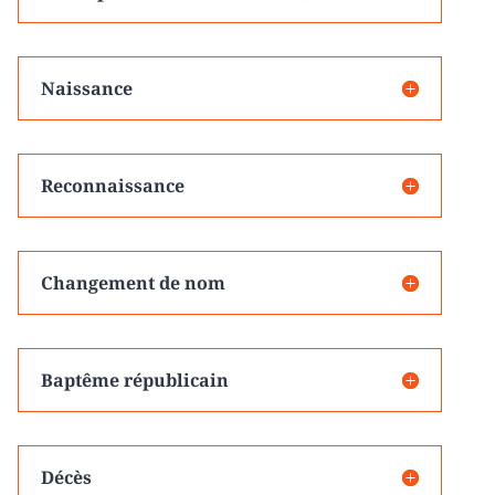
Naissance
Reconnaissance
Changement de nom
Baptême républicain
Décès