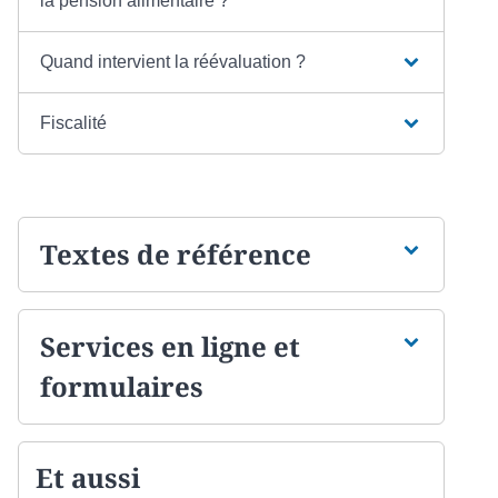
la pension alimentaire ?
Quand intervient la réévaluation ?
Fiscalité
Textes de référence
Services en ligne et
formulaires
Et aussi