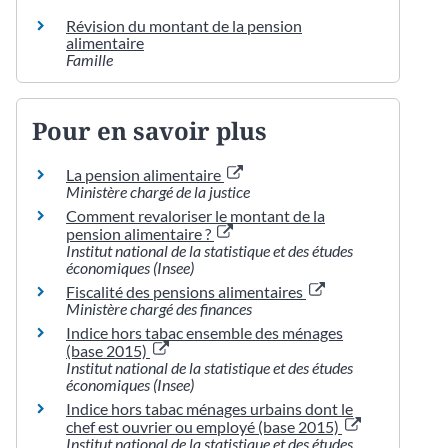
Révision du montant de la pension
alimentaire
Famille
Pour en savoir plus
La pension alimentaire
Ministère chargé de la justice
Comment revaloriser le montant de la
pension alimentaire ?
Institut national de la statistique et des études
économiques (Insee)
Fiscalité des pensions alimentaires
Ministère chargé des finances
Indice hors tabac ensemble des ménages
(base 2015)
Institut national de la statistique et des études
économiques (Insee)
Indice hors tabac ménages urbains dont le
chef est ouvrier ou employé (base 2015)
Institut national de la statistique et des études