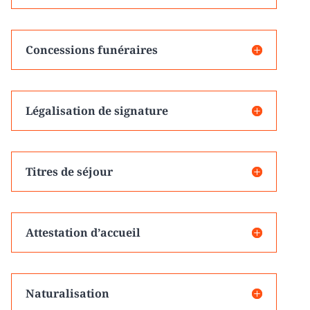
Concessions funéraires
Légalisation de signature
Titres de séjour
Attestation d’accueil
Naturalisation