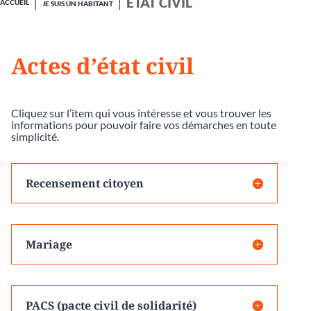
ÉTAT CIVIL
ACCUEIL
JE SUIS UN HABITANT
Actes d’état civil
Cliquez sur l’item qui vous intéresse et vous trouver les
informations pour pouvoir faire vos démarches en toute
simplicité.
Recensement citoyen
Mariage
PACS (pacte civil de solidarité)