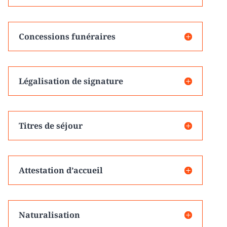
Concessions funéraires
Légalisation de signature
Titres de séjour
Attestation d’accueil
Naturalisation