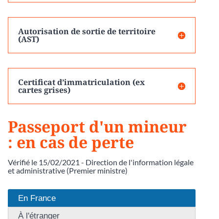
Autorisation de sortie de territoire
(AST)
Certificat d’immatriculation (ex
cartes grises)
Passeport d'un mineur
: en cas de perte
Vérifié le 15/02/2021 - Direction de l'information légale
et administrative (Premier ministre)
En France
À l'étranger