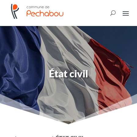
État civil