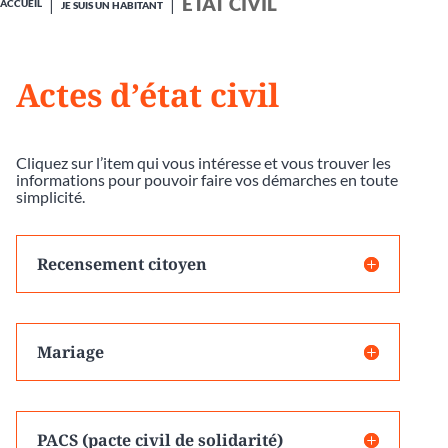
ÉTAT CIVIL
ACCUEIL
JE SUIS UN HABITANT
Actes d’état civil
Cliquez sur l’item qui vous intéresse et vous trouver les
informations pour pouvoir faire vos démarches en toute
simplicité.
Recensement citoyen
Mariage
PACS (pacte civil de solidarité)