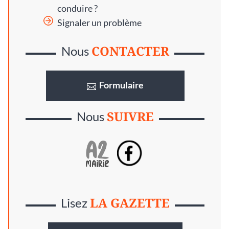
conduire ?
Signaler un problème
CONTACTER
Nous
Formulaire
SUIVRE
Nous
LA GAZETTE
Lisez