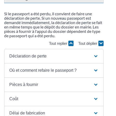
Si le passeport a été perdu, il convient de faire une
déclaration de perte. Si un nouveau passeport est
demandé immédiatement, la déclaration de perte se fait
en même temps que le dépôt du dossier en mairie. Les
pièces à fournir à l'appui du dossier dépendent de type
de passeport qui a été perdu.
Tout replier
Tout déplier
Déclaration de perte
Où et comment refaire le passeport ?
Pièces à fournir
Coût
Délai de fabrication