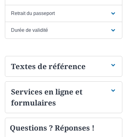
Retrait du passeport
Durée de validité
Textes de référence
Services en ligne et
formulaires
Questions ? Réponses !