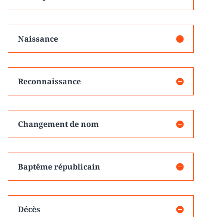
Naissance
Reconnaissance
Changement de nom
Baptême républicain
Décès