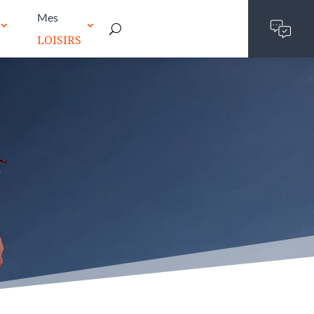
Mes
LOISIRS