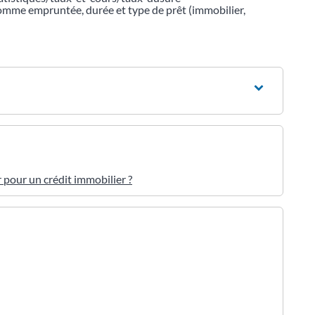
somme empruntée, durée et type de prêt (immobilier,
pour un crédit immobilier ?