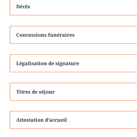
Décès
Concessions funéraires
Légalisation de signature
Titres de séjour
Attestation d’accueil