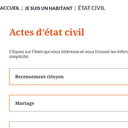
ÉTAT CIVIL
ACCUEIL
JE SUIS UN HABITANT
Actes d’état civil
Cliquez sur l’item qui vous intéresse et vous trouver les inf
simplicité.
Recensement citoyen
Mariage