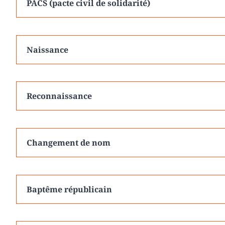
PACS (pacte civil de solidarité)
Naissance
Reconnaissance
Changement de nom
Baptême républicain