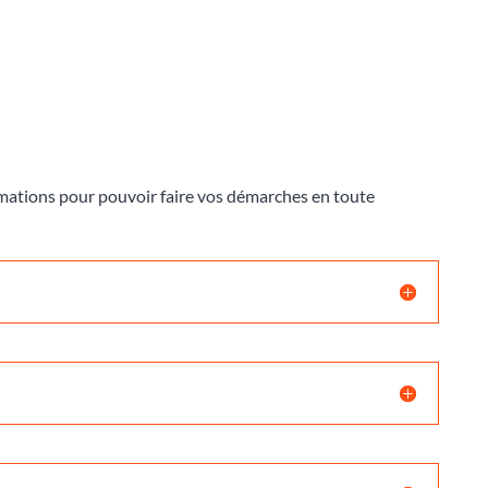
ormations pour pouvoir faire vos démarches en toute