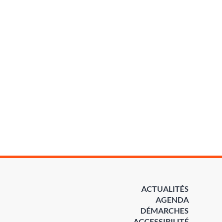
ACTUALITÉS
AGENDA
DÉMARCHES
ACCESSIBILITÉ