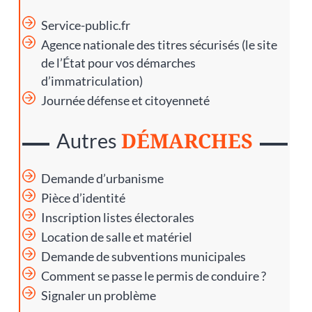
Service-public.fr
Agence nationale des titres sécurisés
(le site
de l’État pour vos démarches
d’immatriculation)
Journée défense et citoyenneté
DÉMARCHES
Autres
Demande d’urbanisme
Pièce d’identité
Inscription listes électorales
Location de salle et matériel
Demande de subventions municipales
Comment se passe le permis de conduire ?
Signaler un problème