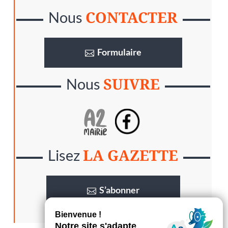
CONTACTER
Nous
Formulaire
SUIVRE
Nous
LA GAZETTE
Lisez
S’abonner