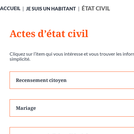
ÉTAT CIVIL
ACCUEIL
JE SUIS UN HABITANT
Actes d’état civil
Cliquez sur l’item qui vous intéresse et vous trouver les inf
simplicité.
Recensement citoyen
Mariage