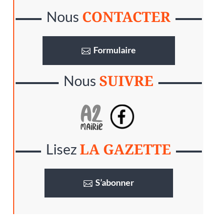
CONTACTER
Nous
Formulaire
SUIVRE
Nous
LA GAZETTE
Lisez
S’abonner