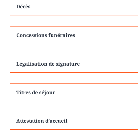
Décès
Concessions funéraires
Légalisation de signature
Titres de séjour
Attestation d’accueil