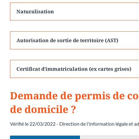
Naturalisation
Autorisation de sortie de territoire (AST)
Certificat d’immatriculation (ex cartes grises)
Demande de permis de cond
de domicile ?
Vérifié le 22/03/2022 - Direction de l'information légale et a