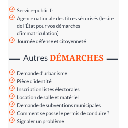
Service-public.fr
Agence nationale des titres sécurisés
(le site
de l’État pour vos démarches
d’immatriculation)
Journée défense et citoyenneté
DÉMARCHES
Autres
Demande d’urbanisme
Pièce d’identité
Inscription listes électorales
Location de salle et matériel
Demande de subventions municipales
Comment se passe le permis de conduire ?
Signaler un problème