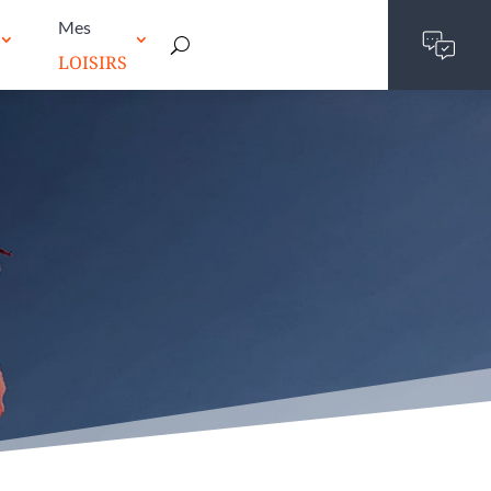
Mes
LOISIRS