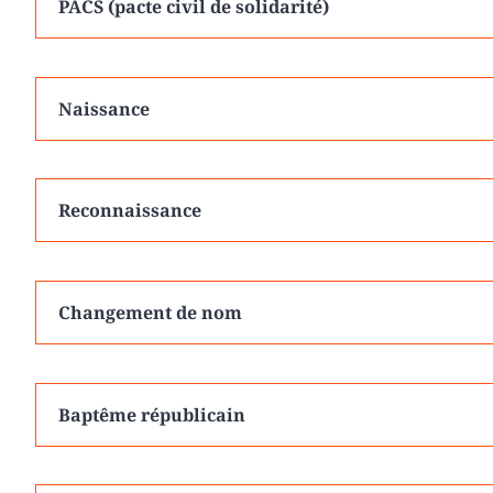
PACS (pacte civil de solidarité)
Naissance
Reconnaissance
Changement de nom
Baptême républicain