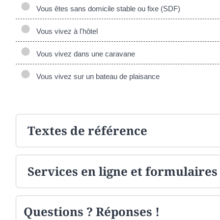
Vous êtes sans domicile stable ou fixe (SDF)
Vous vivez à l'hôtel
Vous vivez dans une caravane
Vous vivez sur un bateau de plaisance
Textes de référence
Services en ligne et formulaires
Questions ? Réponses !