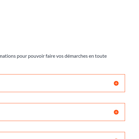
ormations pour pouvoir faire vos démarches en toute