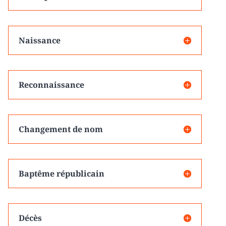
Naissance
Reconnaissance
Changement de nom
Baptême républicain
Décès