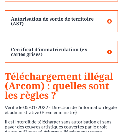
Autorisation de sortie de territoire
(AST)
Certificat d’immatriculation (ex
cartes grises)
Téléchargement illégal
(Arcom) : quelles sont
les règles ?
Vérifié le 05/01/2022 - Direction de l'information légale
et administrative (Premier ministre)
Il est interdit de télécharger sans autorisation et sans
payer des œuvres artistiques couvertes par le droit
d'auteur. Si vous téléchargez illégalement (<span