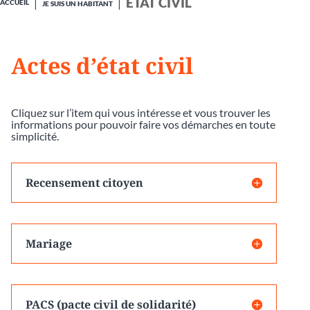
ÉTAT CIVIL
ACCUEIL
JE SUIS UN HABITANT
Actes d’état civil
Cliquez sur l’item qui vous intéresse et vous trouver les
informations pour pouvoir faire vos démarches en toute
simplicité.
Recensement citoyen
Mariage
PACS (pacte civil de solidarité)