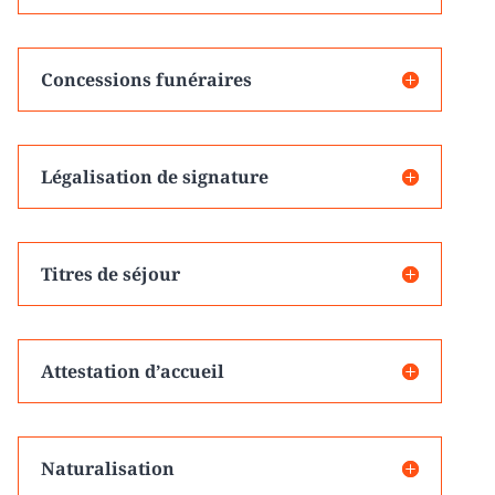
Concessions funéraires
Légalisation de signature
Titres de séjour
Attestation d’accueil
Naturalisation