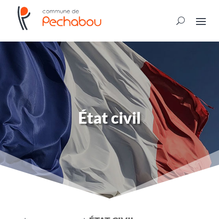
État civil