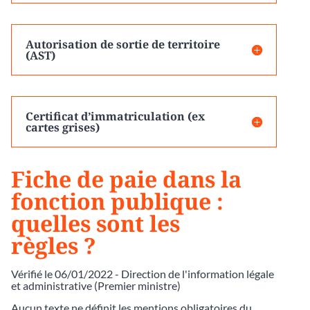
Autorisation de sortie de territoire
(AST)
Certificat d’immatriculation (ex
cartes grises)
Fiche de paie dans la
fonction publique :
quelles sont les
règles ?
Vérifié le 06/01/2022 - Direction de l'information légale
et administrative (Premier ministre)
Aucun texte ne définit les mentions obligatoires du