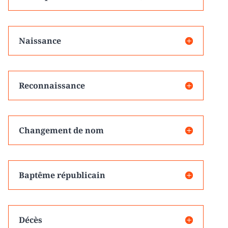
Naissance
Reconnaissance
Changement de nom
Baptême républicain
Décès