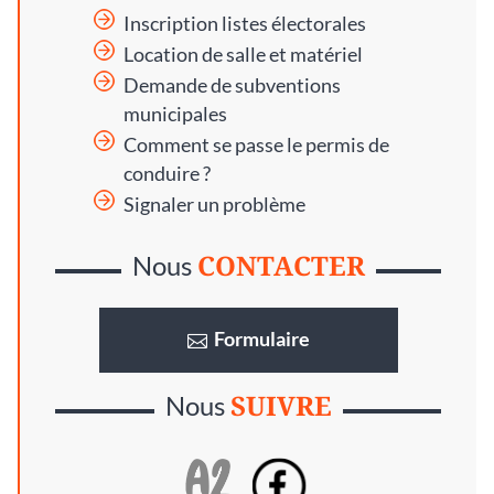
Inscription listes électorales
Location de salle et matériel
Demande de subventions
municipales
Comment se passe le permis de
conduire ?
Signaler un problème
CONTACTER
Nous
Formulaire
SUIVRE
Nous