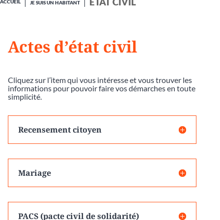
ÉTAT CIVIL
ACCUEIL
JE SUIS UN HABITANT
Actes d’état civil
Cliquez sur l’item qui vous intéresse et vous trouver les
informations pour pouvoir faire vos démarches en toute
simplicité.
Recensement citoyen
Mariage
PACS (pacte civil de solidarité)