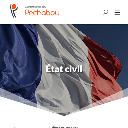
État civil