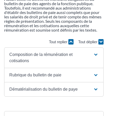
bulletin de paie des agents de la fonction publique.
Toutefois, il est recommandé aux administrations
d'établir des bulletins de paie aussi complets que pour
les salariés de droit privé et de tenir compte des mêmes
règles de présentation. Seuls les composants de la
rémunération et les cotisations auxquelles cette
rémunération est soumise sont définis par les textes.
Tout replier
Tout déplier
Composition de la rémunération et
cotisations
Rubrique du bulletin de paie
Dématérialisation du bulletin de paye