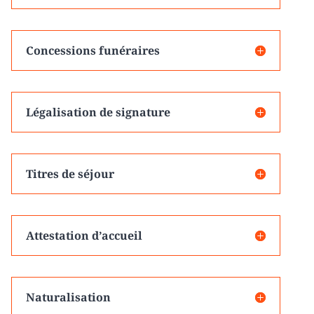
Concessions funéraires
Légalisation de signature
Titres de séjour
Attestation d’accueil
Naturalisation