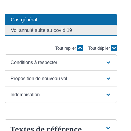
Cas général
Vol annulé suite au covid 19
Tout replier
Tout déplier
Conditions à respecter
Proposition de nouveau vol
Indemnisation
Textes de référence