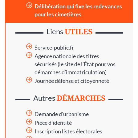
Délibération qui fixe les redevances
pour les cimetières
UTILES
Liens
Service-public.fr
Agence nationale des titres
sécurisés
(le site de l’État pour vos
démarches d’immatriculation)
Journée défense et citoyenneté
DÉMARCHES
Autres
Demande d’urbanisme
Pièce d’identité
Inscription listes électorales