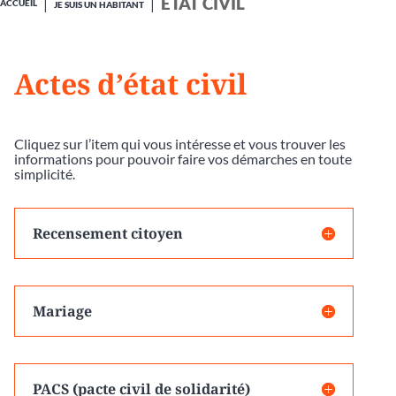
ÉTAT CIVIL
ACCUEIL
JE SUIS UN HABITANT
Actes d’état civil
Cliquez sur l’item qui vous intéresse et vous trouver les
informations pour pouvoir faire vos démarches en toute
simplicité.
Recensement citoyen
Mariage
PACS (pacte civil de solidarité)