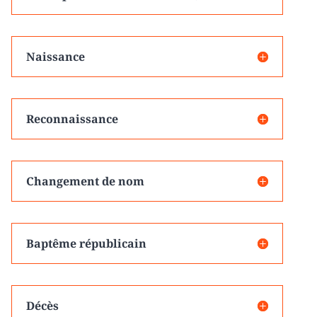
Naissance
Reconnaissance
Changement de nom
Baptême républicain
Décès