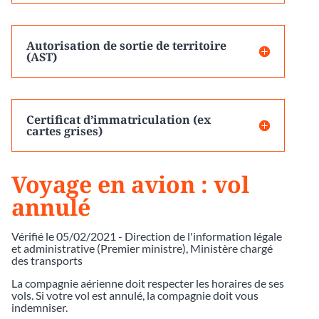
Autorisation de sortie de territoire
(AST)
Certificat d’immatriculation (ex
cartes grises)
Voyage en avion : vol
annulé
Vérifié le 05/02/2021 - Direction de l'information légale
et administrative (Premier ministre), Ministère chargé
des transports
La compagnie aérienne doit respecter les horaires de ses
vols. Si votre vol est annulé, la compagnie doit vous
indemniser.