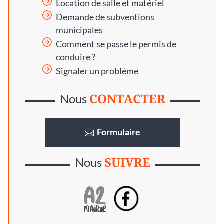
Location de salle et matériel
Demande de subventions
municipales
Comment se passe le permis de
conduire ?
Signaler un problème
CONTACTER
Nous
Formulaire
SUIVRE
Nous