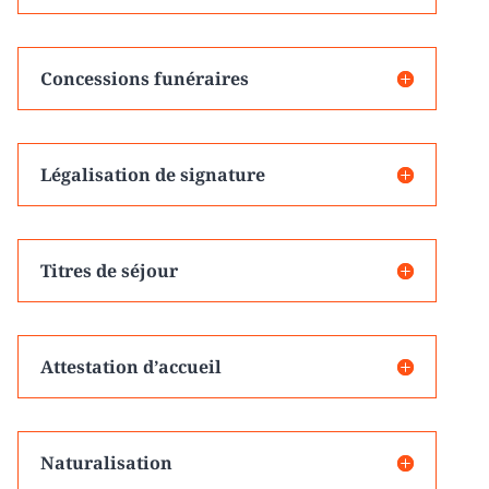
Concessions funéraires
Légalisation de signature
Titres de séjour
Attestation d’accueil
Naturalisation