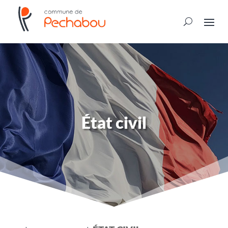
État civil