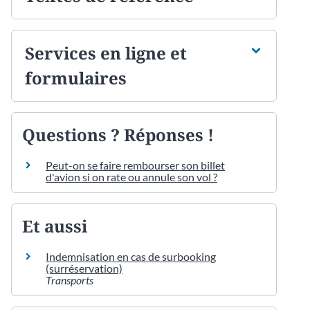
Services en ligne et
formulaires
Questions ? Réponses !
Peut-on se faire rembourser son billet
d'avion si on rate ou annule son vol ?
Et aussi
Indemnisation en cas de surbooking
(surréservation)
Transports