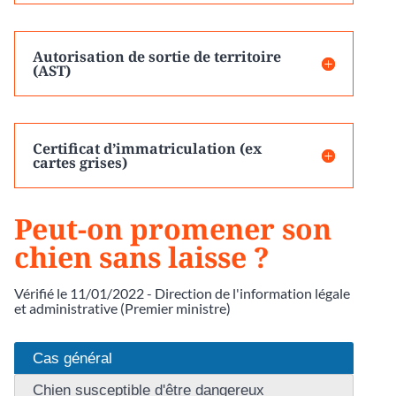
Autorisation de sortie de territoire
(AST)
Certificat d’immatriculation (ex
cartes grises)
Peut-on promener son
chien sans laisse ?
Vérifié le 11/01/2022 - Direction de l'information légale
et administrative (Premier ministre)
Cas général
Chien susceptible d'être dangereux