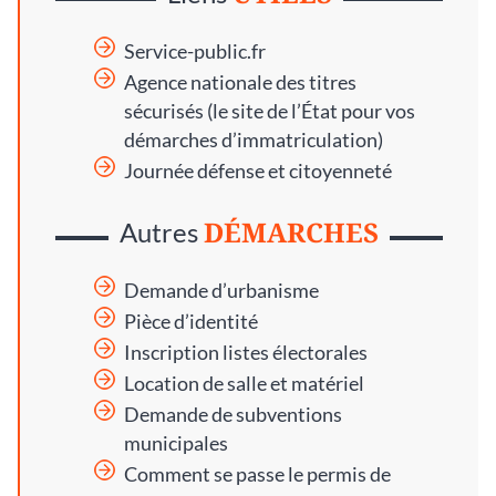
Service-public.fr
Agence nationale des titres
sécurisés
(le site de l’État pour vos
démarches d’immatriculation)
Journée défense et citoyenneté
DÉMARCHES
Autres
Demande d’urbanisme
Pièce d’identité
Inscription listes électorales
Location de salle et matériel
Demande de subventions
municipales
Comment se passe le permis de