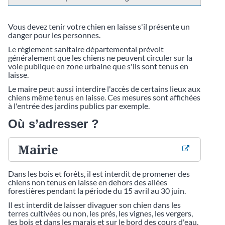
Vous devez tenir votre chien en laisse s'il présente un
danger pour les personnes.
Le règlement sanitaire départemental prévoit
généralement que les chiens ne peuvent circuler sur la
voie publique en zone urbaine que s'ils sont tenus en
laisse.
Le maire peut aussi interdire l'accès de certains lieux aux
chiens même tenus en laisse. Ces mesures sont affichées
à l'entrée des jardins publics par exemple.
Où s’adresser ?
Mairie
Dans les bois et forêts, il est interdit de promener des
chiens non tenus en laisse en dehors des allées
forestières pendant la période du 15 avril au 30 juin.
Il est interdit de laisser divaguer son chien dans les
terres cultivées ou non, les prés, les vignes, les vergers,
les bois et dans les marais et sur le bord des cours d'eau,