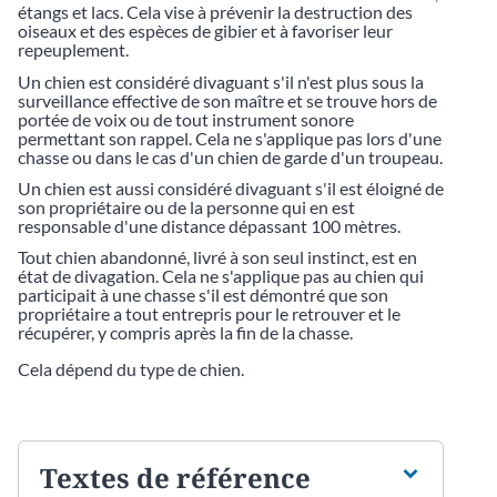
étangs et lacs. Cela vise à prévenir la destruction des
oiseaux et des espèces de gibier et à favoriser leur
repeuplement.
Un chien est considéré divaguant s'il n'est plus sous la
surveillance effective de son maître et se trouve hors de
portée de voix ou de tout instrument sonore
permettant son rappel. Cela ne s'applique pas lors d'une
chasse ou dans le cas d'un chien de garde d'un troupeau.
Un chien est aussi considéré divaguant s'il est éloigné de
son propriétaire ou de la personne qui en est
responsable d'une distance dépassant 100 mètres.
Tout chien abandonné, livré à son seul instinct, est en
état de divagation. Cela ne s'applique pas au chien qui
participait à une chasse s'il est démontré que son
propriétaire a tout entrepris pour le retrouver et le
récupérer, y compris après la fin de la chasse.
Cela dépend du type de chien.
Textes de référence