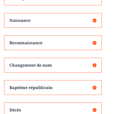
Naissance
Reconnaissance
Changement de nom
Baptême républicain
Décès