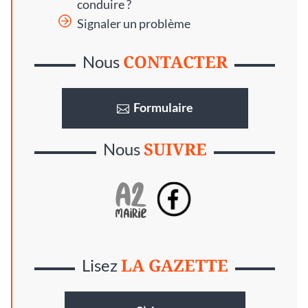
conduire ?
Signaler un problème
CONTACTER
Nous
Formulaire
SUIVRE
Nous
LA GAZETTE
Lisez