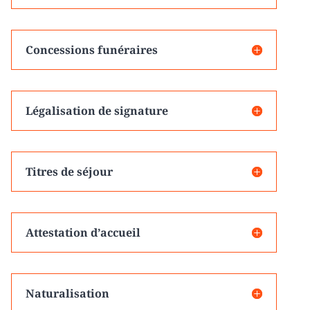
Concessions funéraires
Légalisation de signature
Titres de séjour
Attestation d’accueil
Naturalisation