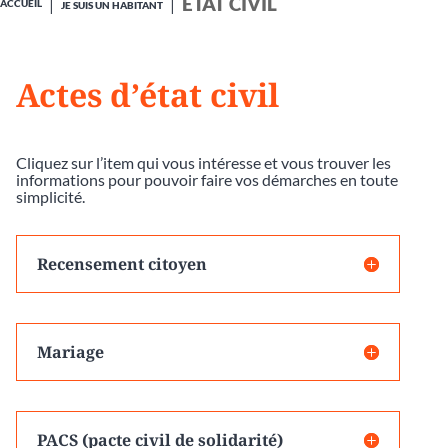
ÉTAT CIVIL
ACCUEIL
JE SUIS UN HABITANT
Actes d’état civil
Cliquez sur l’item qui vous intéresse et vous trouver les
informations pour pouvoir faire vos démarches en toute
simplicité.
Recensement citoyen
Mariage
PACS (pacte civil de solidarité)