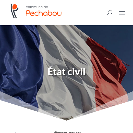
État civil