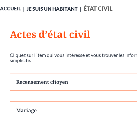
ÉTAT CIVIL
ACCUEIL
JE SUIS UN HABITANT
Actes d’état civil
Cliquez sur l’item qui vous intéresse et vous trouver les inf
simplicité.
Recensement citoyen
Mariage