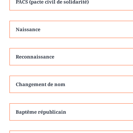
PACS (pacte civil de solidarité)
Naissance
Reconnaissance
Changement de nom
Baptême républicain