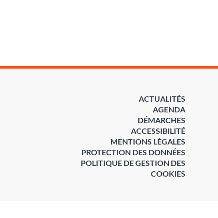
ACTUALITÉS
AGENDA
DÉMARCHES
ACCESSIBILITÉ
MENTIONS LÉGALES
PROTECTION DES DONNÉES
POLITIQUE DE GESTION DES
COOKIES