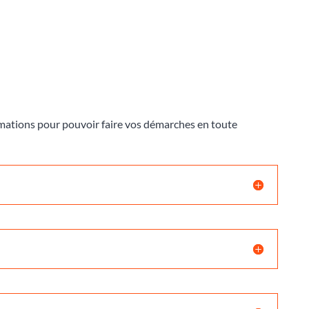
ormations pour pouvoir faire vos démarches en toute