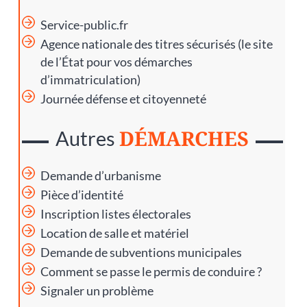
Service-public.fr
Agence nationale des titres sécurisés
(le site
de l’État pour vos démarches
d’immatriculation)
Journée défense et citoyenneté
DÉMARCHES
Autres
Demande d’urbanisme
Pièce d’identité
Inscription listes électorales
Location de salle et matériel
Demande de subventions municipales
Comment se passe le permis de conduire ?
Signaler un problème