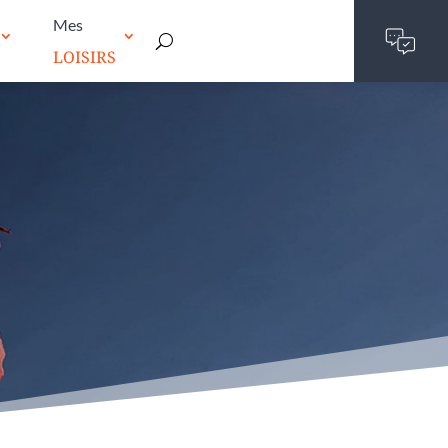
Mes
LOISIRS