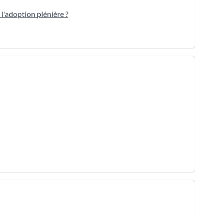
 l'adoption plénière ?