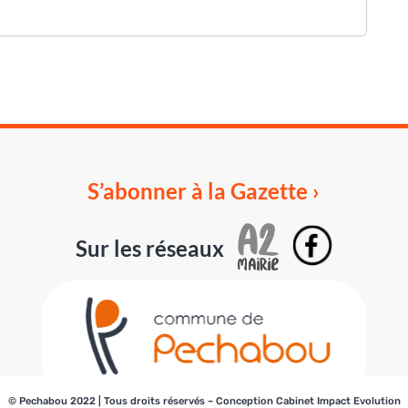
S’abonner à la Gazette ›
Sur les réseaux
© Pechabou 2022 | Tous droits réservés – Conception
Cabinet Impact Evolution