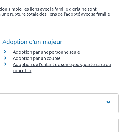
on simple, les liens avec la famille d'origine sont
 a une rupture totale des liens de l'adopté avec sa famille
Adoption d'un majeur
Adoption par une personne seule
Adoption par un couple
Adoption de l'enfant de son époux, partenaire ou
concubin