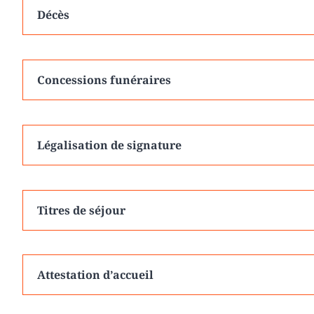
Décès
Concessions funéraires
Légalisation de signature
Titres de séjour
Attestation d’accueil