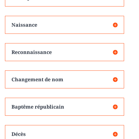
Naissance
Reconnaissance
Changement de nom
Baptême républicain
Décès