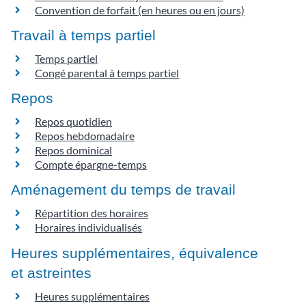
Convention de forfait (en heures ou en jours)
Travail à temps partiel
Temps partiel
Congé parental à temps partiel
Repos
Repos quotidien
Repos hebdomadaire
Repos dominical
Compte épargne-temps
Aménagement du temps de travail
Répartition des horaires
Horaires individualisés
Heures supplémentaires, équivalence
et astreintes
Heures supplémentaires