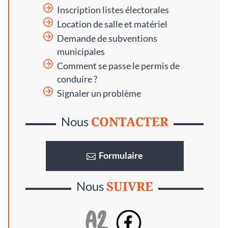
Inscription listes électorales
Location de salle et matériel
Demande de subventions
municipales
Comment se passe le permis de
conduire ?
Signaler un problème
CONTACTER
Nous
Formulaire
SUIVRE
Nous