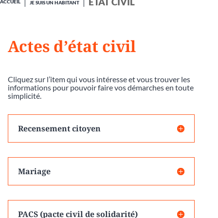
ÉTAT CIVIL
ACCUEIL
JE SUIS UN HABITANT
Actes d’état civil
Cliquez sur l’item qui vous intéresse et vous trouver les
informations pour pouvoir faire vos démarches en toute
simplicité.
Recensement citoyen
Mariage
PACS (pacte civil de solidarité)