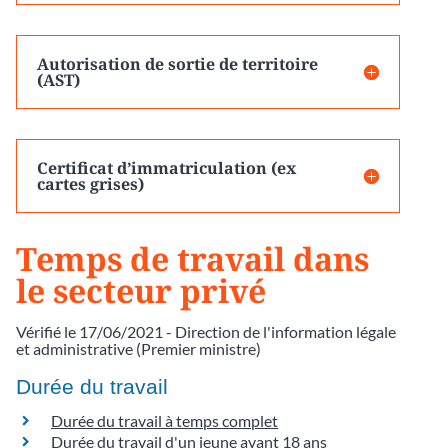
Autorisation de sortie de territoire
(AST)
Certificat d’immatriculation (ex
cartes grises)
Temps de travail dans
le secteur privé
Vérifié le 17/06/2021 - Direction de l'information légale
et administrative (Premier ministre)
Durée du travail
Durée du travail à temps complet
Durée du travail d'un jeune avant 18 ans