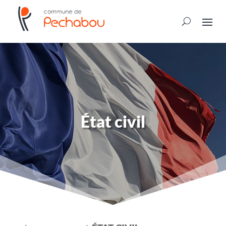
État civil