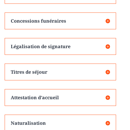
Concessions funéraires
Légalisation de signature
Titres de séjour
Attestation d’accueil
Naturalisation