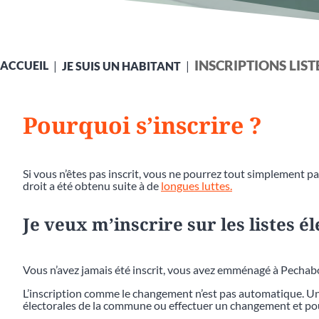
INSCRIPTIONS LIS
ACCUEIL
JE SUIS UN HABITANT
Pourquoi s’inscrire ?
Si vous n’êtes pas inscrit, vous ne pourrez tout simplement pas
droit a été obtenu suite à de
longues luttes.
Je veux m’inscrire sur les listes é
Vous n’avez jamais été inscrit, vous avez emménagé à Pecha
L’inscription comme le changement n’est pas automatique. Une
électorales de la commune ou effectuer un changement et pou