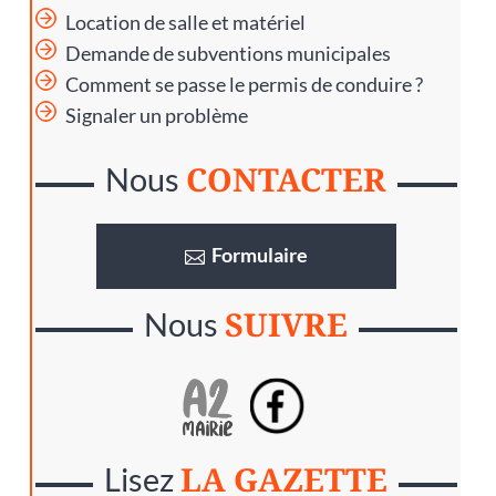
Location de salle et matériel
Demande de subventions municipales
Comment se passe le permis de conduire ?
Signaler un problème
CONTACTER
Nous
Formulaire
SUIVRE
Nous
LA GAZETTE
Lisez