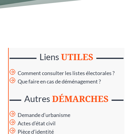
UTILES
Liens
Comment consulter les listes électorales ?
Que faire en cas de déménagement ?
DÉMARCHES
Autres
Demande d’urbanisme
Actes d’état civil
Pièce d’identité