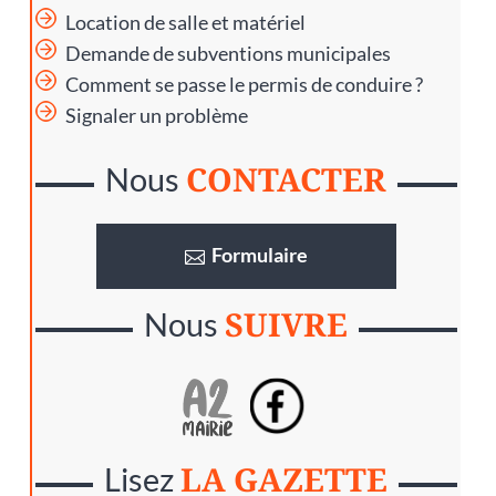
Location de salle et matériel
Demande de subventions municipales
Comment se passe le permis de conduire ?
Signaler un problème
CONTACTER
Nous
Formulaire
SUIVRE
Nous
LA GAZETTE
Lisez