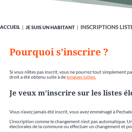
INSCRIPTIONS LIS
ACCUEIL
JE SUIS UN HABITANT
Pourquoi s’inscrire ?
Si vous n’êtes pas inscrit, vous ne pourrez tout simplement pas
droit a été obtenu suite à de
longues luttes.
Je veux m’inscrire sur les listes é
Vous n’avez jamais été inscrit, vous avez emménagé à Pecha
L’inscription comme le changement n’est pas automatique. Une
électorales de la commune ou effectuer un changement et pou