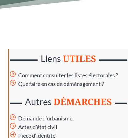
UTILES
Liens
Comment consulter les listes électorales ?
Que faire en cas de déménagement ?
DÉMARCHES
Autres
Demande d’urbanisme
Actes d’état civil
Pièce d’identité