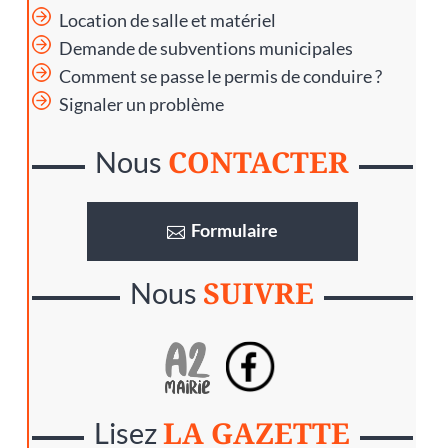
Location de salle et matériel
Demande de subventions municipales
Comment se passe le permis de conduire ?
Signaler un problème
CONTACTER
Nous
Formulaire
SUIVRE
Nous
LA GAZETTE
Lisez