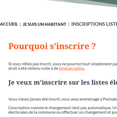
INSCRIPTIONS LIS
ACCUEIL
JE SUIS UN HABITANT
Pourquoi s’inscrire ?
Si vous n’êtes pas inscrit, vous ne pourrez tout simplement pas
droit a été obtenu suite à de
longues luttes.
Je veux m’inscrire sur les listes é
Vous n’avez jamais été inscrit, vous avez emménagé à Pecha
L’inscription comme le changement n’est pas automatique. Une
électorales de la commune ou effectuer un changement et pou