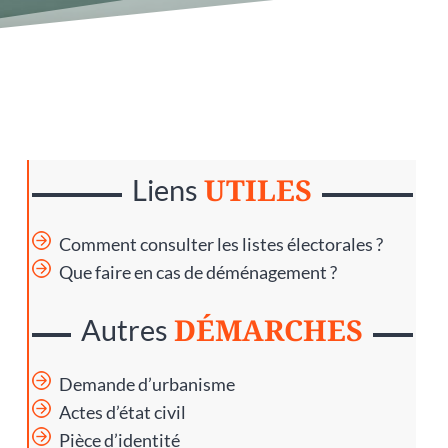
UTILES
Liens
Comment consulter les listes électorales ?
Que faire en cas de déménagement ?
DÉMARCHES
Autres
Demande d’urbanisme
Actes d’état civil
Pièce d’identité