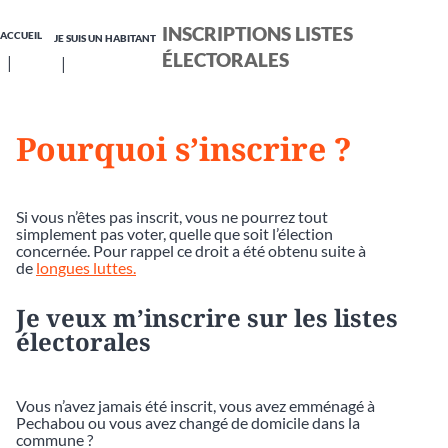
INSCRIPTIONS LISTES
ACCUEIL
JE SUIS UN HABITANT
ÉLECTORALES
Pourquoi s’inscrire ?
Si vous n’êtes pas inscrit, vous ne pourrez tout
simplement pas voter, quelle que soit l’élection
concernée. Pour rappel ce droit a été obtenu suite à
de
longues luttes.
Je veux m’inscrire sur les listes
électorales
Vous n’avez jamais été inscrit, vous avez emménagé à
Pechabou ou vous avez changé de domicile dans la
commune ?