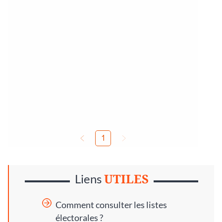
UTILES
Liens
Comment consulter les listes
électorales ?