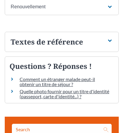
Renouvellement
Textes de référence
Questions ? Réponses !
Comment un étranger malade peut-il
obtenir un titre de séjour ?
Quelle photo fournir pour un titre d'identité
(passeport, carte d'identité...) ?