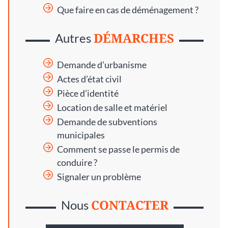
Que faire en cas de déménagement ?
DÉMARCHES
Autres
Demande d’urbanisme
Actes d’état civil
Pièce d’identité
Location de salle et matériel
Demande de subventions
municipales
Comment se passe le permis de
conduire ?
Signaler un problème
CONTACTER
Nous