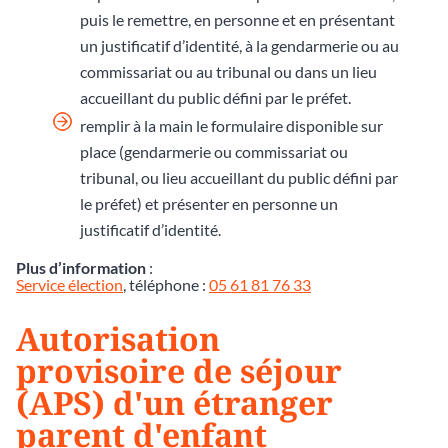
puis le remettre, en personne et en présentant
un justificatif d’identité, à la gendarmerie ou au
commissariat ou au tribunal ou dans un lieu
accueillant du public défini par le préfet.
remplir à la main le formulaire disponible sur
place (gendarmerie ou commissariat ou
tribunal, ou lieu accueillant du public défini par
le préfet) et présenter en personne un
justificatif d’identité.
Plus d’information
:
Service élection
, téléphone :
05 61 81 76 33
Autorisation
provisoire de séjour
(APS) d'un étranger
parent d'enfant