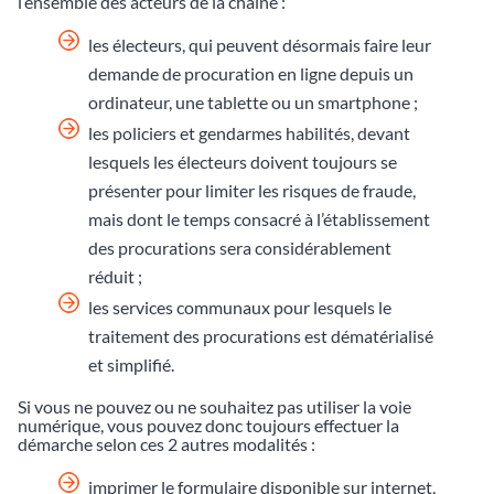
l’ensemble des acteurs de la chaîne :
les électeurs, qui peuvent désormais faire leur
demande de procuration en ligne depuis un
ordinateur, une tablette ou un smartphone ;
les policiers et gendarmes habilités, devant
lesquels les électeurs doivent toujours se
présenter pour limiter les risques de fraude,
mais dont le temps consacré à l’établissement
des procurations sera considérablement
réduit ;
les services communaux pour lesquels le
traitement des procurations est dématérialisé
et simplifié.
Si vous ne pouvez ou ne souhaitez pas utiliser la voie
numérique, vous pouvez donc toujours effectuer la
démarche selon ces 2 autres modalités :
imprimer le formulaire disponible sur internet,