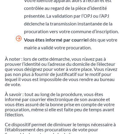
Votre identité apparaît alors à l’écran et est
contrôlée au regard de la pièce d’identité
présentée. La validation par l’OPJ ou l’APJ
déclenche la transmission instantanée de la
procuration vers votre commune d’inscription.
Vous êtes informé par courriel
dès que votre
mairie a validé votre procuration.
À noter : lors de cette démarche, vous n’avez pas à
prouver l’identité ou l’adresse du domicile de l’électeur
que vous désignez pour voter à votre place. Vous n’avez
pas non plus à fournir de justificatif sur le motif pour
lequel il vous est impossible de vous rendre au bureau
de vote.
À savoir : tout au long de la procédure, vous êtes
informé par courrier électronique de son avancée et
vous êtes assuré de la bonne prise en compte de votre
procuration, même si elle est faite peu de temps avant
l’élection.
Ce dispositif permet de diminuer le temps nécessaire à
l’établissement des procurations de vote pour