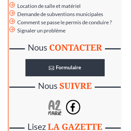
Location de salle et matériel
Demande de subventions municipales
Comment se passe le permis de conduire ?
Signaler un problème
CONTACTER
Nous
Formulaire
SUIVRE
Nous
LA GAZETTE
Lisez