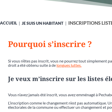
INSCRIPTIONS LIS
ACCUEIL
JE SUIS UN HABITANT
Pourquoi s’inscrire ?
Si vous n’êtes pas inscrit, vous ne pourrez tout simplement pas
droit a été obtenu suite à de
longues luttes.
Je veux m’inscrire sur les listes é
Vous n’avez jamais été inscrit, vous avez emménagé à Pecha
L’inscription comme le changement n’est pas automatique. Une
électorales de la commune ou effectuer un changement et pou