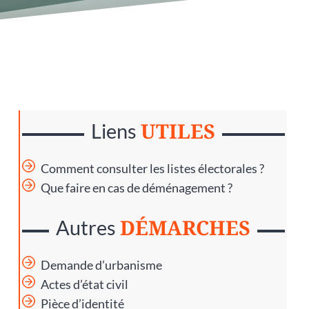
UTILES
Liens
Comment consulter les listes électorales ?
Que faire en cas de déménagement ?
DÉMARCHES
Autres
Demande d’urbanisme
Actes d’état civil
Pièce d’identité