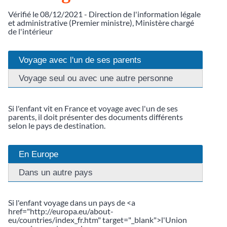
Vérifié le 08/12/2021 - Direction de l'information légale
et administrative (Premier ministre), Ministère chargé
de l'intérieur
Voyage avec l'un de ses parents
Voyage seul ou avec une autre personne
Si l'enfant vit en France et voyage avec l'un de ses
parents, il doit présenter des documents différents
selon le pays de destination.
En Europe
Dans un autre pays
Si l'enfant voyage dans un pays de <a
href="http://europa.eu/about-
eu/countries/index_fr.htm" target="_blank">l'Union