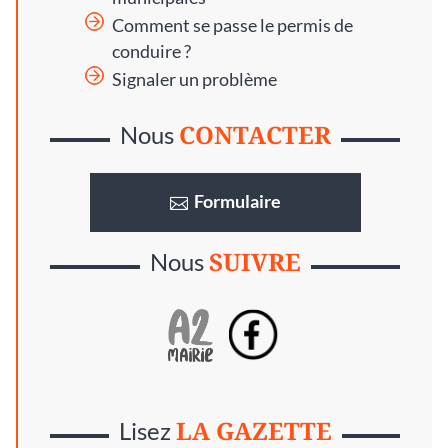
Comment se passe le permis de
conduire ?
Signaler un problème
CONTACTER
Nous
Formulaire
SUIVRE
Nous
LA GAZETTE
Lisez