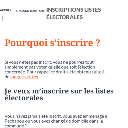
INSCRIPTIONS LISTES
ACCUEIL
JE SUIS UN HABITANT
ÉLECTORALES
Pourquoi s’inscrire ?
Si vous n’êtes pas inscrit, vous ne pourrez tout
simplement pas voter, quelle que soit l’élection
concernée. Pour rappel ce droit a été obtenu suite à
de
longues luttes.
Je veux m’inscrire sur les listes
électorales
Vous n’avez jamais été inscrit, vous avez emménagé à
Pechabou ou vous avez changé de domicile dans la
commune ?