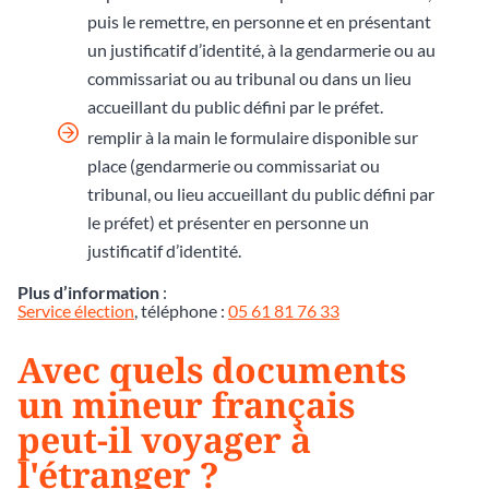
puis le remettre, en personne et en présentant
un justificatif d’identité, à la gendarmerie ou au
commissariat ou au tribunal ou dans un lieu
accueillant du public défini par le préfet.
remplir à la main le formulaire disponible sur
place (gendarmerie ou commissariat ou
tribunal, ou lieu accueillant du public défini par
le préfet) et présenter en personne un
justificatif d’identité.
Plus d’information
:
Service élection
, téléphone :
05 61 81 76 33
Avec quels documents
un mineur français
peut-il voyager à
l'étranger ?