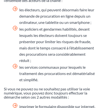
l’ensemble des acteurs de la chaîne :
les électeurs, qui peuvent désormais faire leur
demande de procuration en ligne depuis un
ordinateur, une tablette ou un smartphone ;
les policiers et gendarmes habilités, devant
lesquels les électeurs doivent toujours se
présenter pour limiter les risques de fraude,
mais dont le temps consacré à l’établissement
des procurations sera considérablement
réduit ;
les services communaux pour lesquels le
traitement des procurations est dématérialisé
et simplifié.
Si vous ne pouvez ou ne souhaitez pas utiliser la voie
numérique, vous pouvez donc toujours effectuer la
démarche selon ces 2 autres modalités :
imprimer le formulaire disponible sur internet,