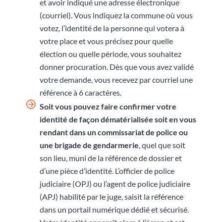
et avoir indiqué une adresse électronique
(courriel). Vous indiquez la commune où vous
votez, l’identité de la personne qui votera à
votre place et vous précisez pour quelle
élection ou quelle période, vous souhaitez
donner procuration. Dès que vous avez validé
votre demande, vous recevez par courriel une
référence à 6 caractères.
Soit vous pouvez faire confirmer votre
identité de façon dématérialisée soit en vous
rendant
dans un commissariat de police ou
une brigade de gendarmerie
, quel que soit
son lieu, muni de la référence de dossier et
d’une pièce d’identité. L’officier de police
judiciaire (OPJ) ou l’agent de police judiciaire
(APJ) habilité par le juge, saisit la référence
dans un portail numérique dédié et sécurisé.