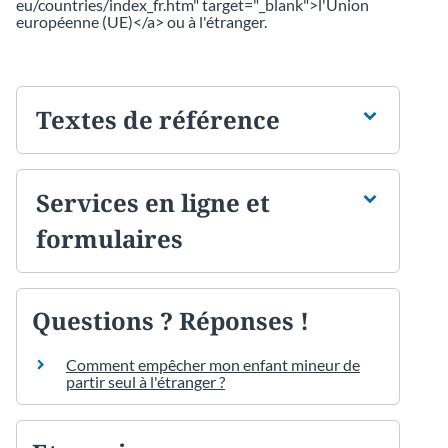
eu/countries/index_fr.htm" target="_blank">l'Union
européenne (UE)</a> ou à l'étranger.
Textes de référence
Services en ligne et
formulaires
Questions ? Réponses !
Comment empêcher mon enfant mineur de
partir seul à l'étranger ?