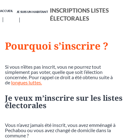
INSCRIPTIONS LISTES
ACCUEIL
JE SUIS UN HABITANT
ÉLECTORALES
Pourquoi s’inscrire ?
Si vous n’êtes pas inscrit, vous ne pourrez tout
simplement pas voter, quelle que soit l’élection
concernée. Pour rappel ce droit a été obtenu suite à
de
longues luttes.
Je veux m’inscrire sur les listes
électorales
Vous n’avez jamais été inscrit, vous avez emménagé à
Pechabou ou vous avez changé de domicile dans la
commune ?