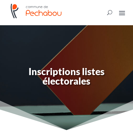
Inscriptions listes
électorales