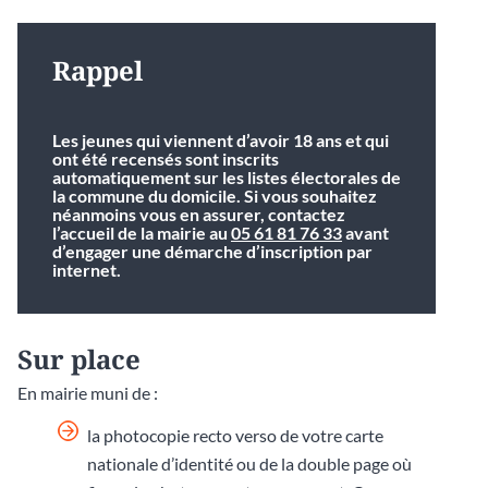
Rappel
Les jeunes qui viennent d’avoir 18 ans et qui
ont été recensés sont inscrits
automatiquement sur les listes électorales de
la commune du domicile. Si vous souhaitez
néanmoins vous en assurer, contactez
l’accueil de la mairie au
05 61 81 76 33
avant
d’engager une démarche d’inscription par
internet.
Sur place
En mairie muni de :
la photocopie recto verso de votre carte
nationale d’identité ou de la double page où