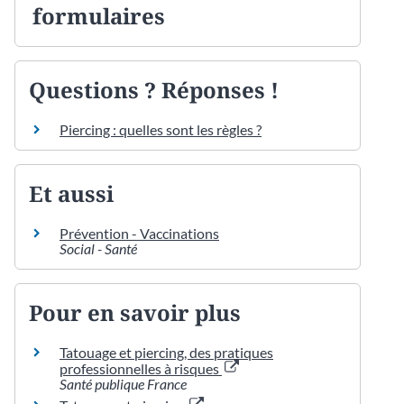
formulaires
Questions ? Réponses !
Piercing : quelles sont les règles ?
Et aussi
Prévention - Vaccinations
Social - Santé
Pour en savoir plus
Tatouage et piercing, des pratiques
professionnelles à risques
Santé publique France