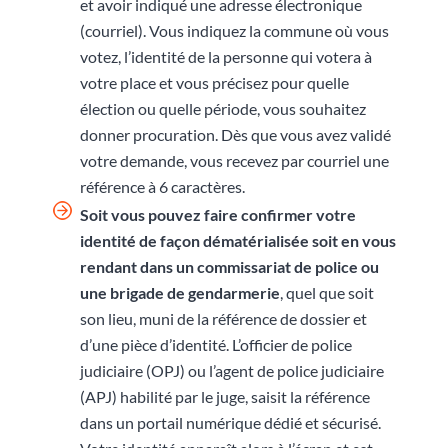
et avoir indiqué une adresse électronique
(courriel). Vous indiquez la commune où vous
votez, l’identité de la personne qui votera à
votre place et vous précisez pour quelle
élection ou quelle période, vous souhaitez
donner procuration. Dès que vous avez validé
votre demande, vous recevez par courriel une
référence à 6 caractères.
Soit vous pouvez faire confirmer votre
identité de façon dématérialisée soit en vous
rendant
dans un commissariat de police ou
une brigade de gendarmerie
, quel que soit
son lieu, muni de la référence de dossier et
d’une pièce d’identité. L’officier de police
judiciaire (OPJ) ou l’agent de police judiciaire
(APJ) habilité par le juge, saisit la référence
dans un portail numérique dédié et sécurisé.