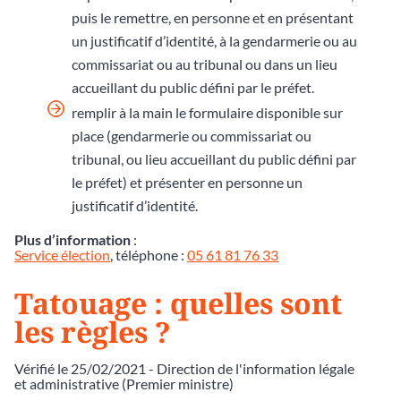
puis le remettre, en personne et en présentant
un justificatif d’identité, à la gendarmerie ou au
commissariat ou au tribunal ou dans un lieu
accueillant du public défini par le préfet.
remplir à la main le formulaire disponible sur
place (gendarmerie ou commissariat ou
tribunal, ou lieu accueillant du public défini par
le préfet) et présenter en personne un
justificatif d’identité.
Plus d’information
:
Service élection
, téléphone :
05 61 81 76 33
Tatouage : quelles sont
les règles ?
Vérifié le 25/02/2021 - Direction de l'information légale
et administrative (Premier ministre)