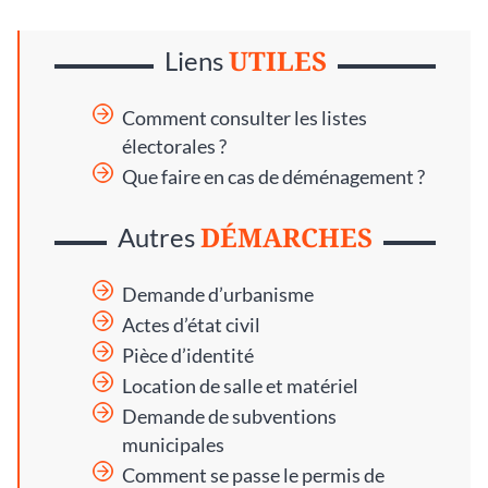
UTILES
Liens
Comment consulter les listes
électorales ?
Que faire en cas de déménagement ?
DÉMARCHES
Autres
Demande d’urbanisme
Actes d’état civil
Pièce d’identité
Location de salle et matériel
Demande de subventions
municipales
Comment se passe le permis de