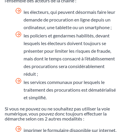
l’ensemble des acteurs de la chaîne :
les électeurs, qui peuvent désormais faire leur
demande de procuration en ligne depuis un
ordinateur, une tablette ou un smartphone ;
les policiers et gendarmes habilités, devant
lesquels les électeurs doivent toujours se
présenter pour limiter les risques de fraude,
mais dont le temps consacré à l’établissement
des procurations sera considérablement
réduit ;
les services communaux pour lesquels le
traitement des procurations est dématérialisé
et simplifié.
Si vous ne pouvez ou ne souhaitez pas utiliser la voie
numérique, vous pouvez donc toujours effectuer la
démarche selon ces 2 autres modalités :
imprimer le formulaire disponible sur internet,