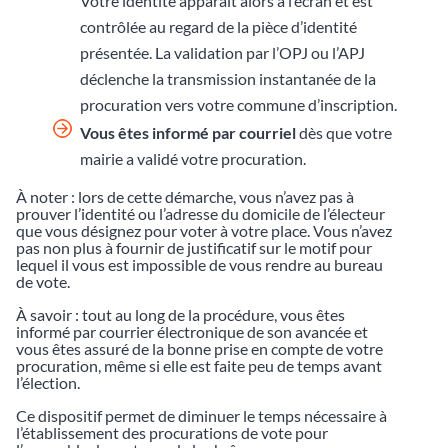
Votre identité apparaît alors à l’écran et est
contrôlée au regard de la pièce d’identité
présentée. La validation par l’OPJ ou l’APJ
déclenche la transmission instantanée de la
procuration vers votre commune d’inscription.
Vous êtes informé par courriel
dès que votre
mairie a validé votre procuration.
À noter : lors de cette démarche, vous n’avez pas à
prouver l’identité ou l’adresse du domicile de l’électeur
que vous désignez pour voter à votre place. Vous n’avez
pas non plus à fournir de justificatif sur le motif pour
lequel il vous est impossible de vous rendre au bureau
de vote.
À savoir : tout au long de la procédure, vous êtes
informé par courrier électronique de son avancée et
vous êtes assuré de la bonne prise en compte de votre
procuration, même si elle est faite peu de temps avant
l’élection.
Ce dispositif permet de diminuer le temps nécessaire à
l’établissement des procurations de vote pour