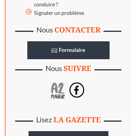
conduire ?
Signaler un problème
CONTACTER
Nous
Formulaire
SUIVRE
Nous
LA GAZETTE
Lisez