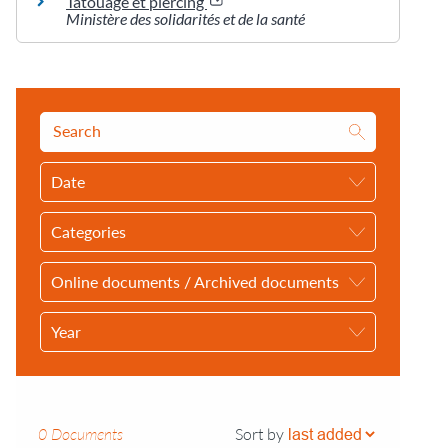
Tatouage et piercing
Ministère des solidarités et de la santé