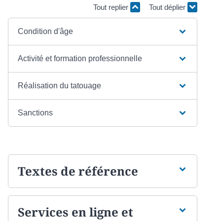
Tout replier
Tout déplier
Condition d'âge
Activité et formation professionnelle
Réalisation du tatouage
Sanctions
Textes de référence
Services en ligne et