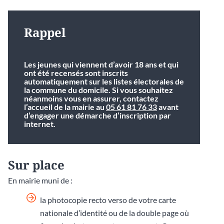
Rappel
Les jeunes qui viennent d’avoir 18 ans et qui
ont été recensés sont inscrits
automatiquement sur les listes électorales de
la commune du domicile. Si vous souhaitez
néanmoins vous en assurer, contactez
l’accueil de la mairie au
05 61 81 76 33
avant
d’engager une démarche d’inscription par
internet.
Sur place
En mairie muni de :
la photocopie recto verso de votre carte
nationale d’identité ou de la double page où