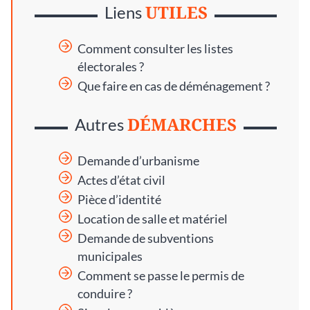
UTILES
Liens
Comment consulter les listes
électorales ?
Que faire en cas de déménagement ?
DÉMARCHES
Autres
Demande d’urbanisme
Actes d’état civil
Pièce d’identité
Location de salle et matériel
Demande de subventions
municipales
Comment se passe le permis de
conduire ?