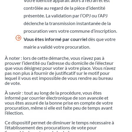
Votre identité apparaît alors à l’écran et est
contrôlée au regard de la pièce d’identité
présentée. La validation par l’OPJ ou l’APJ
déclenche la transmission instantanée de la
procuration vers votre commune d’inscription.
Vous êtes informé par courriel
dès que votre
mairie a validé votre procuration.
À noter : lors de cette démarche, vous n’avez pas à
prouver l’identité ou l’adresse du domicile de l’électeur
que vous désignez pour voter à votre place. Vous n’avez
pas non plus à fournir de justificatif sur le motif pour
lequel il vous est impossible de vous rendre au bureau
de vote.
À savoir : tout au long de la procédure, vous êtes
informé par courrier électronique de son avancée et
vous êtes assuré de la bonne prise en compte de votre
procuration, même si elle est faite peu de temps avant
l’élection.
Ce dispositif permet de diminuer le temps nécessaire à
l’établissement des procurations de vote pour