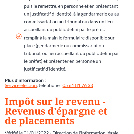
puis le remettre, en personne et en présentant
un justificatif d’identité, à la gendarmerie ou au
commissariat ou au tribunal ou dans un lieu
accueillant du public défini par le préfet.
remplir à la main le formulaire disponible sur
place (gendarmerie ou commissariat ou
tribunal, ou lieu accueillant du public défini par
le préfet) et présenter en personne un
justificatif d’identité.
Plus d’information
:
Service élection
, téléphone :
05 61 81 76 33
Impôt sur le revenu -
Revenus d'épargne et
de placements
Vérifié le 01/01/2022 - Direction de l'information légale