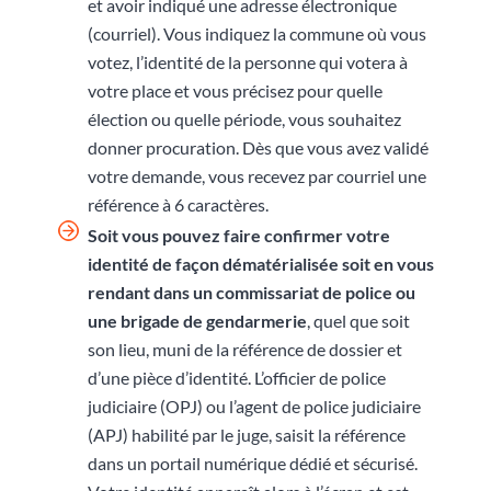
et avoir indiqué une adresse électronique
(courriel). Vous indiquez la commune où vous
votez, l’identité de la personne qui votera à
votre place et vous précisez pour quelle
élection ou quelle période, vous souhaitez
donner procuration. Dès que vous avez validé
votre demande, vous recevez par courriel une
référence à 6 caractères.
Soit vous pouvez faire confirmer votre
identité de façon dématérialisée soit en vous
rendant
dans un commissariat de police ou
une brigade de gendarmerie
, quel que soit
son lieu, muni de la référence de dossier et
d’une pièce d’identité. L’officier de police
judiciaire (OPJ) ou l’agent de police judiciaire
(APJ) habilité par le juge, saisit la référence
dans un portail numérique dédié et sécurisé.