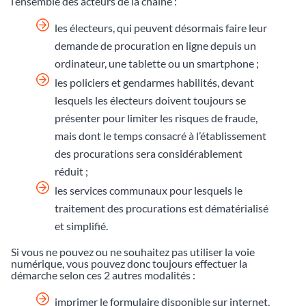
l’ensemble des acteurs de la chaîne :
les électeurs, qui peuvent désormais faire leur
demande de procuration en ligne depuis un
ordinateur, une tablette ou un smartphone ;
les policiers et gendarmes habilités, devant
lesquels les électeurs doivent toujours se
présenter pour limiter les risques de fraude,
mais dont le temps consacré à l’établissement
des procurations sera considérablement
réduit ;
les services communaux pour lesquels le
traitement des procurations est dématérialisé
et simplifié.
Si vous ne pouvez ou ne souhaitez pas utiliser la voie
numérique, vous pouvez donc toujours effectuer la
démarche selon ces 2 autres modalités :
imprimer le formulaire disponible sur internet,