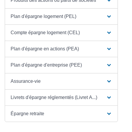
Produits des actions ou parts de sociétés
Plan d'épargne logement (PEL)
Compte épargne logement (CEL)
Plan d'épargne en actions (PEA)
Plan d'épargne d'entreprise (PEE)
Assurance-vie
Livrets d'épargne réglementés (Livret A...)
Épargne retraite