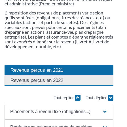
et administrative (Premier ministre)
L'imposition des revenus de placements varie selon
qu'ils sont fixes (obligations, titres de créances, etc.) ou
variables (actions et parts de sociétés). Des régimes
spéciaux sont prévus pour certains placements (plan
d'épargne en actions, assurance-vie, plan d'épargne
entreprise). Les plans et comptes d'épargne réglementés
sont exonérés d'impôt sur le revenu (Livret A, livret de
développement durable, etc.).
Revenus perçus en 2021
Revenus perçus en 2022
Tout replier
Tout déplier
Placements à revenu fixe (obligations...)