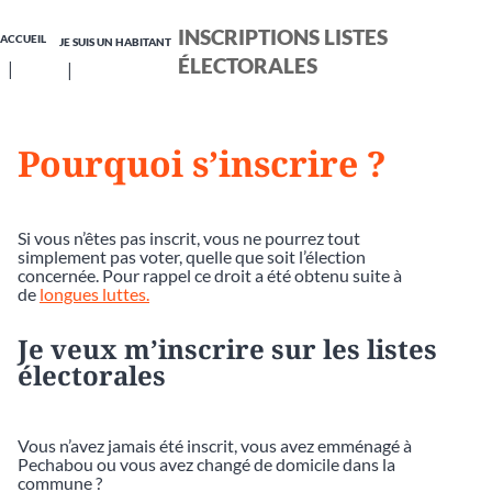
INSCRIPTIONS LISTES
ACCUEIL
JE SUIS UN HABITANT
ÉLECTORALES
Pourquoi s’inscrire ?
Si vous n’êtes pas inscrit, vous ne pourrez tout
simplement pas voter, quelle que soit l’élection
concernée. Pour rappel ce droit a été obtenu suite à
de
longues luttes.
Je veux m’inscrire sur les listes
électorales
Vous n’avez jamais été inscrit, vous avez emménagé à
Pechabou ou vous avez changé de domicile dans la
commune ?