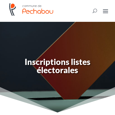
Inscriptions listes
électorales