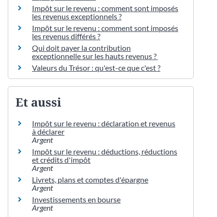
Impôt sur le revenu : comment sont imposés
les revenus exceptionnels ?
Impôt sur le revenu : comment sont imposés
les revenus différés ?
Qui doit payer la contribution
exceptionnelle sur les hauts revenus ?
Valeurs du Trésor : qu'est-ce que c'est ?
Et aussi
Impôt sur le revenu : déclaration et revenus
à déclarer
Argent
Impôt sur le revenu : déductions, réductions
et crédits d'impôt
Argent
Livrets, plans et comptes d'épargne
Argent
Investissements en bourse
Argent