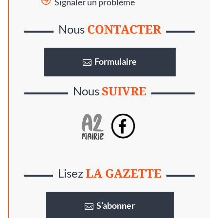
Signaler un problème
CONTACTER
Nous
Formulaire
SUIVRE
Nous
LA GAZETTE
Lisez
S’abonner