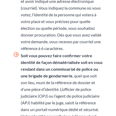
et avoir indiqué une adresse électronique
(courriel). Vous indiquez la commune où vous
votez, l’identité de la personne qui votera à
votre place et vous précisez pour quelle
élection ou quelle période, vous souhaitez
donner procuration. Dès que vous avez validé
votre demande, vous recevez par courriel une
référence à 6 caractères.
Soit vous pouvez faire confirmer votre
identité de façon dématérialisée soit en vous
rendant
dans un commissariat de police ou
une brigade de gendarmerie
, quel que soit
son lieu, muni de la référence de dossier et
d’une pièce d’identité. L’officier de police
judiciaire (OPJ) ou l’agent de police judiciaire
(APJ) habilité par le juge, saisit la référence
dans un portail numérique dédié et sécurisé.