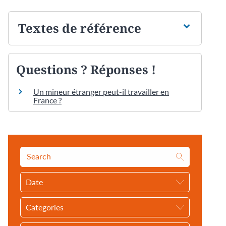
Textes de référence
Questions ? Réponses !
Un mineur étranger peut-il travailler en
France ?