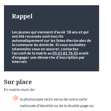
Rappel
Les jeunes qui viennent d’avoir 18 ans et qui
ont été recensés sont inscrits
automatiquement sur les listes électorales de
la commune du domicile. Si vous souhaitez
néanmoins vous en assurer, contactez
l’accueil de la mairie au
05 61 81 76 33
avant
d’engager une démarche d’inscription par
internet.
Sur place
En mairie muni de :
la photocopie recto verso de votre carte
nationale d’identité ou de la double page où