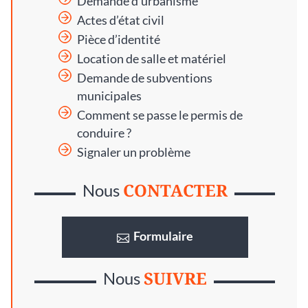
Demande d’urbanisme
Actes d’état civil
Pièce d’identité
Location de salle et matériel
Demande de subventions
municipales
Comment se passe le permis de
conduire ?
Signaler un problème
CONTACTER
Nous
Formulaire
SUIVRE
Nous