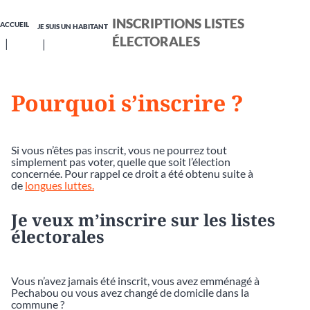
INSCRIPTIONS LISTES
ACCUEIL
JE SUIS UN HABITANT
ÉLECTORALES
Pourquoi s’inscrire ?
Si vous n’êtes pas inscrit, vous ne pourrez tout
simplement pas voter, quelle que soit l’élection
concernée. Pour rappel ce droit a été obtenu suite à
de
longues luttes.
Je veux m’inscrire sur les listes
électorales
Vous n’avez jamais été inscrit, vous avez emménagé à
Pechabou ou vous avez changé de domicile dans la
commune ?