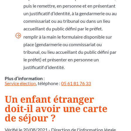
puis le remettre, en personne et en présentant
un justificatif d’identité, à la gendarmerie ou au
commissariat ou au tribunal ou dans un lieu
accueillant du public défini par le préfet.
remplir à la main le formulaire disponible sur
place (gendarmerie ou commissariat ou
tribunal, ou lieu accueillant du public défini par
le préfet) et présenter en personne un
justificatif d’identité.
Plus d’information
:
Service élection
, téléphone :
05 61 81 76 33
Un enfant étranger
doit-il avoir une carte
de séjour ?
Vérifié le 20/08/2021 - Direction de l'information légale