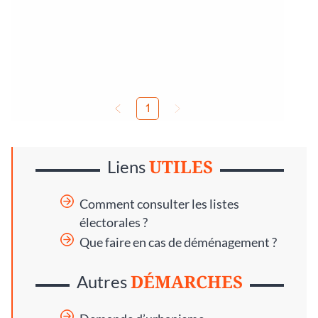
UTILES
Liens
Comment consulter les listes
électorales ?
Que faire en cas de déménagement ?
DÉMARCHES
Autres