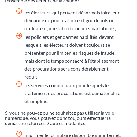
l’ensemble des acteurs de la chaîne :
les électeurs, qui peuvent désormais faire leur
demande de procuration en ligne depuis un
ordinateur, une tablette ou un smartphone ;
les policiers et gendarmes habilités, devant
lesquels les électeurs doivent toujours se
présenter pour limiter les risques de fraude,
mais dont le temps consacré à l’établissement
des procurations sera considérablement
réduit ;
les services communaux pour lesquels le
traitement des procurations est dématérialisé
et simplifié.
Si vous ne pouvez ou ne souhaitez pas utiliser la voie
numérique, vous pouvez donc toujours effectuer la
démarche selon ces 2 autres modalités :
imprimer le formulaire disponible sur internet,