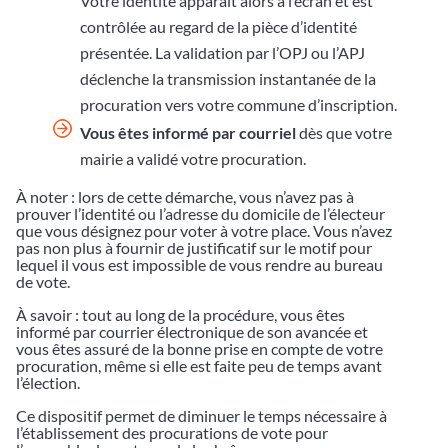
Votre identité apparaît alors à l’écran et est
contrôlée au regard de la pièce d’identité
présentée. La validation par l’OPJ ou l’APJ
déclenche la transmission instantanée de la
procuration vers votre commune d’inscription.
Vous êtes informé par courriel
dès que votre
mairie a validé votre procuration.
À noter : lors de cette démarche, vous n’avez pas à
prouver l’identité ou l’adresse du domicile de l’électeur
que vous désignez pour voter à votre place. Vous n’avez
pas non plus à fournir de justificatif sur le motif pour
lequel il vous est impossible de vous rendre au bureau
de vote.
À savoir : tout au long de la procédure, vous êtes
informé par courrier électronique de son avancée et
vous êtes assuré de la bonne prise en compte de votre
procuration, même si elle est faite peu de temps avant
l’élection.
Ce dispositif permet de diminuer le temps nécessaire à
l’établissement des procurations de vote pour