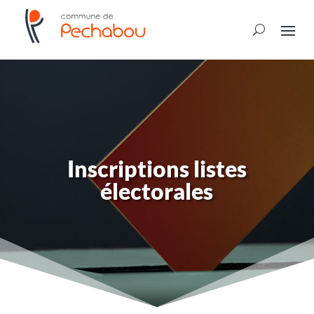
Inscriptions listes
électorales