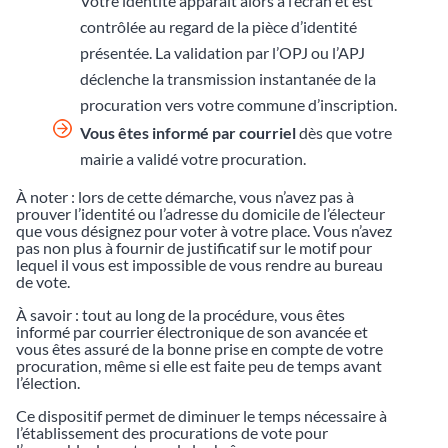
Votre identité apparaît alors à l’écran et est
contrôlée au regard de la pièce d’identité
présentée. La validation par l’OPJ ou l’APJ
déclenche la transmission instantanée de la
procuration vers votre commune d’inscription.
Vous êtes informé par courriel
dès que votre
mairie a validé votre procuration.
À noter : lors de cette démarche, vous n’avez pas à
prouver l’identité ou l’adresse du domicile de l’électeur
que vous désignez pour voter à votre place. Vous n’avez
pas non plus à fournir de justificatif sur le motif pour
lequel il vous est impossible de vous rendre au bureau
de vote.
À savoir : tout au long de la procédure, vous êtes
informé par courrier électronique de son avancée et
vous êtes assuré de la bonne prise en compte de votre
procuration, même si elle est faite peu de temps avant
l’élection.
Ce dispositif permet de diminuer le temps nécessaire à
l’établissement des procurations de vote pour