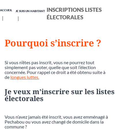
INSCRIPTIONS LISTES
ACCUEIL
JE SUIS UN HABITANT
ÉLECTORALES
Pourquoi s’inscrire ?
Si vous n’êtes pas inscrit, vous ne pourrez tout
simplement pas voter, quelle que soit l’élection
concernée. Pour rappel ce droit a été obtenu suite à
de
longues luttes.
Je veux m’inscrire sur les listes
électorales
Vous n’avez jamais été inscrit, vous avez emménagé à
Pechabou ou vous avez changé de domicile dans la
commune ?