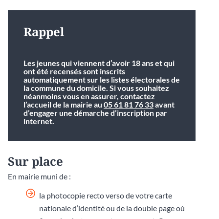
Rappel
Les jeunes qui viennent d’avoir 18 ans et qui
ont été recensés sont inscrits
automatiquement sur les listes électorales de
la commune du domicile. Si vous souhaitez
néanmoins vous en assurer, contactez
l’accueil de la mairie au
05 61 81 76 33
avant
d’engager une démarche d’inscription par
internet.
Sur place
En mairie muni de :
la photocopie recto verso de votre carte
nationale d’identité ou de la double page où