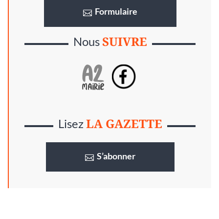
Formulaire
SUIVRE
Nous
LA GAZETTE
Lisez
S’abonner