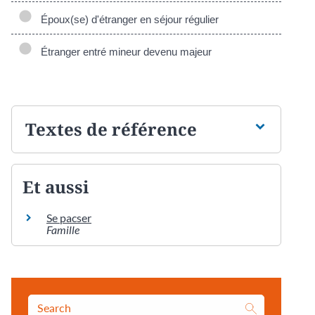
Époux(se) d'étranger en séjour régulier
Étranger entré mineur devenu majeur
Textes de référence
Et aussi
Se pacser
Famille