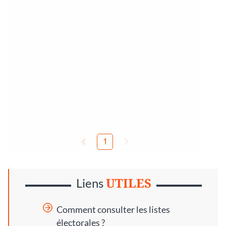
UTILES
Liens
Comment consulter les listes
électorales ?