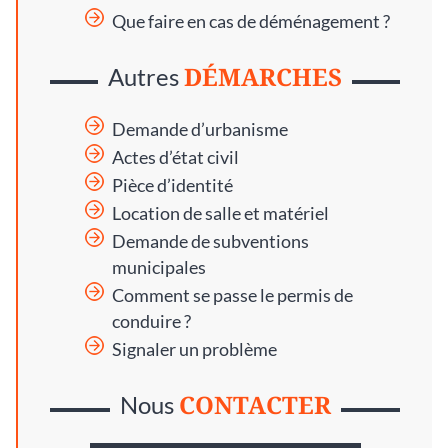
Que faire en cas de déménagement ?
DÉMARCHES
Autres
Demande d’urbanisme
Actes d’état civil
Pièce d’identité
Location de salle et matériel
Demande de subventions
municipales
Comment se passe le permis de
conduire ?
Signaler un problème
CONTACTER
Nous