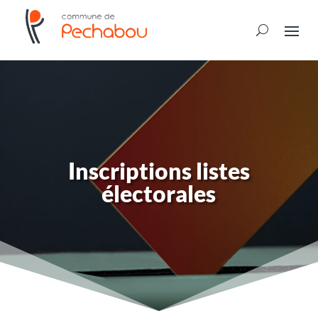
Inscriptions listes
électorales