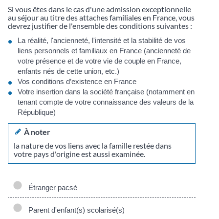
Si vous êtes dans le cas d'une admission exceptionnelle
au séjour au titre des attaches familiales en France, vous
devrez justifier de l'ensemble des conditions suivantes :
La réalité, l'ancienneté, l'intensité et la stabilité de vos
liens personnels et familiaux en France (ancienneté de
votre présence et de votre vie de couple en France,
enfants nés de cette union, etc.)
Vos conditions d’existence en France
Votre insertion dans la société française (notamment en
tenant compte de votre connaissance des valeurs de la
République)
À noter
la nature de vos liens avec la famille restée dans
votre pays d'origine est aussi examinée.
Étranger pacsé
Parent d'enfant(s) scolarisé(s)