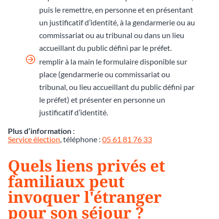
puis le remettre, en personne et en présentant
un justificatif d’identité, à la gendarmerie ou au
commissariat ou au tribunal ou dans un lieu
accueillant du public défini par le préfet.
remplir à la main le formulaire disponible sur
place (gendarmerie ou commissariat ou
tribunal, ou lieu accueillant du public défini par
le préfet) et présenter en personne un
justificatif d’identité.
Plus d’information
:
Service élection
, téléphone :
05 61 81 76 33
Quels liens privés et
familiaux peut
invoquer l'étranger
pour son séjour ?