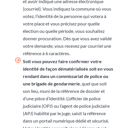
et avoir indiqué une adresse électronique
(courriel). Vous indiquez la commune où vous
votez, l’identité de la personne qui votera à
votre place et vous précisez pour quelle
élection ou quelle période, vous souhaitez
donner procuration. Dès que vous avez validé
votre demande, vous recevez par courriel une
référence à 6 caractères.
Soit vous pouvez faire confirmer votre
identité de façon dématérialisée soit en vous
rendant
dans un commissariat de police ou
une brigade de gendarmerie
, quel que soit
son lieu, muni de la référence de dossier et
d’une pièce d’identité. L’officier de police
judiciaire (OPJ) ou l’agent de police judiciaire
(APJ) habilité par le juge, saisit la référence
dans un portail numérique dédié et sécurisé.