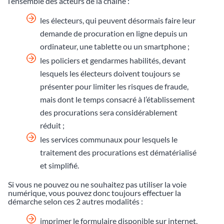
l’ensemble des acteurs de la chaîne :
les électeurs, qui peuvent désormais faire leur
demande de procuration en ligne depuis un
ordinateur, une tablette ou un smartphone ;
les policiers et gendarmes habilités, devant
lesquels les électeurs doivent toujours se
présenter pour limiter les risques de fraude,
mais dont le temps consacré à l’établissement
des procurations sera considérablement
réduit ;
les services communaux pour lesquels le
traitement des procurations est dématérialisé
et simplifié.
Si vous ne pouvez ou ne souhaitez pas utiliser la voie
numérique, vous pouvez donc toujours effectuer la
démarche selon ces 2 autres modalités :
imprimer le formulaire disponible sur internet,