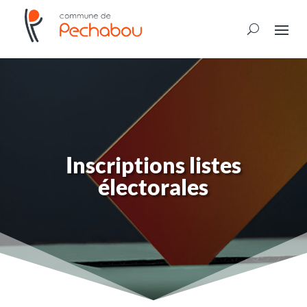
Inscriptions listes
électorales