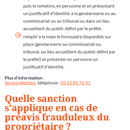
puis le remettre, en personne et en présentant
un justificatif d’identité, à la gendarmerie ou au
commissariat ou au tribunal ou dans un lieu
accueillant du public défini par le préfet.
remplir à la main le formulaire disponible sur
place (gendarmerie ou commissariat ou
tribunal, ou lieu accueillant du public défini par
le préfet) et présenter en personne un
justificatif d’identité.
Plus d’information
:
Service élection
, téléphone :
05 61 81 76 33
Quelle sanction
s'applique en cas de
préavis frauduleux du
propriétaire ?