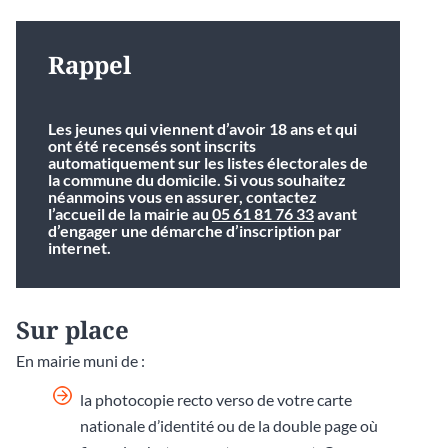
Rappel
Les jeunes qui viennent d’avoir 18 ans et qui
ont été recensés sont inscrits
automatiquement sur les listes électorales de
la commune du domicile. Si vous souhaitez
néanmoins vous en assurer, contactez
l’accueil de la mairie au
05 61 81 76 33
avant
d’engager une démarche d’inscription par
internet.
Sur place
En mairie muni de :
la photocopie recto verso de votre carte
nationale d’identité ou de la double page où