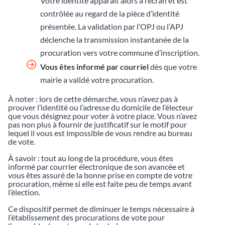
Votre identité apparaît alors à l’écran et est
contrôlée au regard de la pièce d’identité
présentée. La validation par l’OPJ ou l’APJ
déclenche la transmission instantanée de la
procuration vers votre commune d’inscription.
Vous êtes informé par courriel
dès que votre
mairie a validé votre procuration.
À noter : lors de cette démarche, vous n’avez pas à
prouver l’identité ou l’adresse du domicile de l’électeur
que vous désignez pour voter à votre place. Vous n’avez
pas non plus à fournir de justificatif sur le motif pour
lequel il vous est impossible de vous rendre au bureau
de vote.
À savoir : tout au long de la procédure, vous êtes
informé par courrier électronique de son avancée et
vous êtes assuré de la bonne prise en compte de votre
procuration, même si elle est faite peu de temps avant
l’élection.
Ce dispositif permet de diminuer le temps nécessaire à
l’établissement des procurations de vote pour