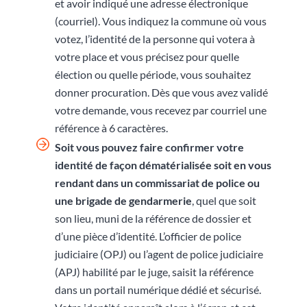
et avoir indiqué une adresse électronique
(courriel). Vous indiquez la commune où vous
votez, l’identité de la personne qui votera à
votre place et vous précisez pour quelle
élection ou quelle période, vous souhaitez
donner procuration. Dès que vous avez validé
votre demande, vous recevez par courriel une
référence à 6 caractères.
Soit vous pouvez faire confirmer votre
identité de façon dématérialisée soit en vous
rendant
dans un commissariat de police ou
une brigade de gendarmerie
, quel que soit
son lieu, muni de la référence de dossier et
d’une pièce d’identité. L’officier de police
judiciaire (OPJ) ou l’agent de police judiciaire
(APJ) habilité par le juge, saisit la référence
dans un portail numérique dédié et sécurisé.