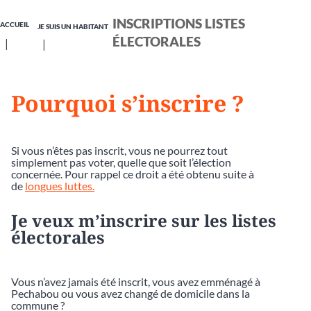
INSCRIPTIONS LISTES
ACCUEIL
JE SUIS UN HABITANT
ÉLECTORALES
Pourquoi s’inscrire ?
Si vous n’êtes pas inscrit, vous ne pourrez tout
simplement pas voter, quelle que soit l’élection
concernée. Pour rappel ce droit a été obtenu suite à
de
longues luttes.
Je veux m’inscrire sur les listes
électorales
Vous n’avez jamais été inscrit, vous avez emménagé à
Pechabou ou vous avez changé de domicile dans la
commune ?