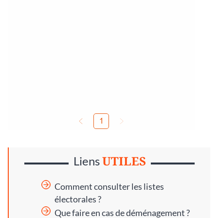
UTILES
Liens
Comment consulter les listes
électorales ?
Que faire en cas de déménagement ?