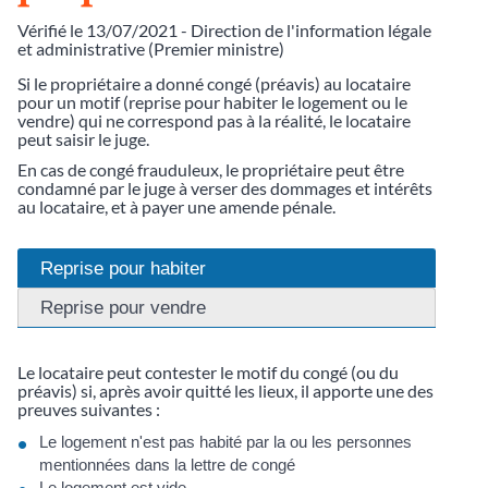
Vérifié le 13/07/2021 - Direction de l'information légale
et administrative (Premier ministre)
Si le propriétaire a donné congé (préavis) au locataire
pour un motif (reprise pour habiter le logement ou le
vendre) qui ne correspond pas à la réalité, le locataire
peut saisir le juge.
En cas de congé frauduleux, le propriétaire peut être
condamné par le juge à verser des dommages et intérêts
au locataire, et à payer une amende pénale.
Reprise pour habiter
Reprise pour vendre
Le locataire peut contester le motif du congé (ou du
préavis) si, après avoir quitté les lieux, il apporte une des
preuves suivantes :
Le logement n'est pas habité par la ou les personnes
mentionnées dans la lettre de congé
Le logement est vide