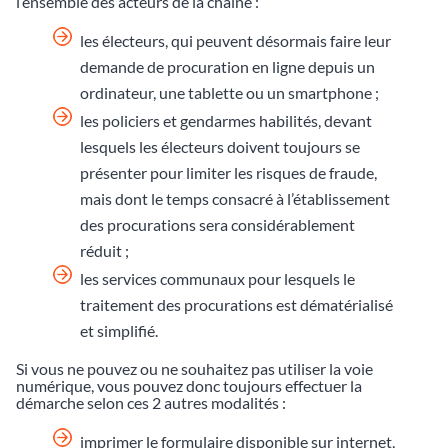
l’ensemble des acteurs de la chaîne :
les électeurs, qui peuvent désormais faire leur
demande de procuration en ligne depuis un
ordinateur, une tablette ou un smartphone ;
les policiers et gendarmes habilités, devant
lesquels les électeurs doivent toujours se
présenter pour limiter les risques de fraude,
mais dont le temps consacré à l’établissement
des procurations sera considérablement
réduit ;
les services communaux pour lesquels le
traitement des procurations est dématérialisé
et simplifié.
Si vous ne pouvez ou ne souhaitez pas utiliser la voie
numérique, vous pouvez donc toujours effectuer la
démarche selon ces 2 autres modalités :
imprimer le formulaire disponible sur internet,