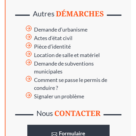
DÉMARCHES
Autres
Demande d’urbanisme
Actes d’état civil
Pièce d’identité
Location de salle et matériel
Demande de subventions
municipales
Comment se passe le permis de
conduire ?
Signaler un problème
CONTACTER
Nous
Formulaire