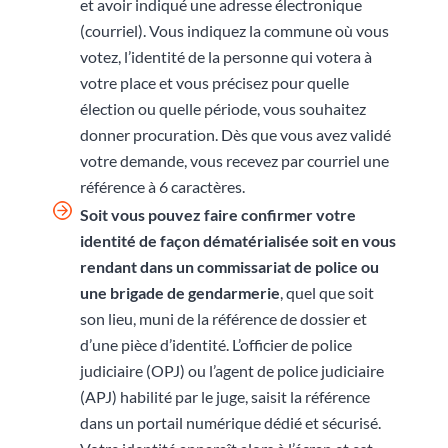
et avoir indiqué une adresse électronique
(courriel). Vous indiquez la commune où vous
votez, l’identité de la personne qui votera à
votre place et vous précisez pour quelle
élection ou quelle période, vous souhaitez
donner procuration. Dès que vous avez validé
votre demande, vous recevez par courriel une
référence à 6 caractères.
Soit vous pouvez faire confirmer votre
identité de façon dématérialisée soit en vous
rendant
dans un commissariat de police ou
une brigade de gendarmerie
, quel que soit
son lieu, muni de la référence de dossier et
d’une pièce d’identité. L’officier de police
judiciaire (OPJ) ou l’agent de police judiciaire
(APJ) habilité par le juge, saisit la référence
dans un portail numérique dédié et sécurisé.