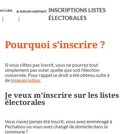
INSCRIPTIONS LISTES
ACCUEIL
JE SUIS UN HABITANT
ÉLECTORALES
Pourquoi s’inscrire ?
Si vous n’êtes pas inscrit, vous ne pourrez tout
simplement pas voter, quelle que soit l’élection
concernée. Pour rappel ce droit a été obtenu suite à
de
longues luttes.
Je veux m’inscrire sur les listes
électorales
Vous n’avez jamais été inscrit, vous avez emménagé à
Pechabou ou vous avez changé de domicile dans la
commune ?