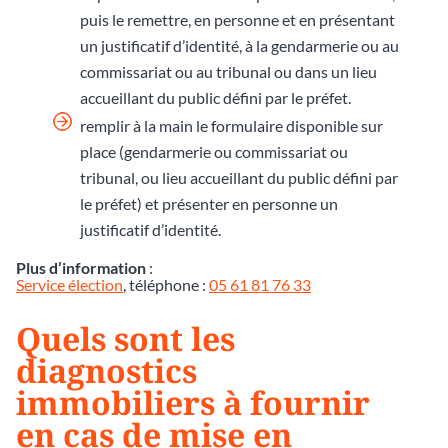
puis le remettre, en personne et en présentant
un justificatif d’identité, à la gendarmerie ou au
commissariat ou au tribunal ou dans un lieu
accueillant du public défini par le préfet.
remplir à la main le formulaire disponible sur
place (gendarmerie ou commissariat ou
tribunal, ou lieu accueillant du public défini par
le préfet) et présenter en personne un
justificatif d’identité.
Plus d’information
:
Service élection
, téléphone :
05 61 81 76 33
Quels sont les
diagnostics
immobiliers à fournir
en cas de mise en