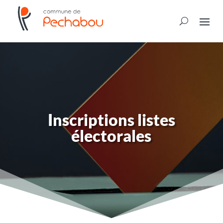
Inscriptions listes
électorales