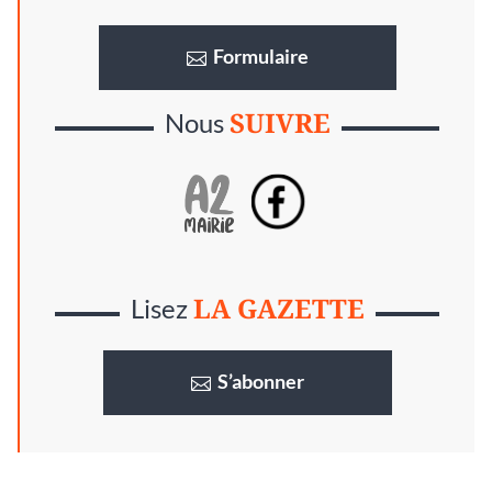
Formulaire
SUIVRE
Nous
LA GAZETTE
Lisez
S’abonner