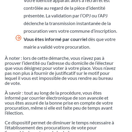
Votre identité apparaît alors à l’écran et est
contrôlée au regard de la pièce d’identité
présentée. La validation par l’OPJ ou l’APJ
déclenche la transmission instantanée de la
procuration vers votre commune d’inscription.
Vous êtes informé par courriel
dès que votre
mairie a validé votre procuration.
À noter : lors de cette démarche, vous n’avez pas à
prouver l’identité ou l’adresse du domicile de l’électeur
que vous désignez pour voter à votre place. Vous n’avez
pas non plus à fournir de justificatif sur le motif pour
lequel il vous est impossible de vous rendre au bureau
de vote.
À savoir : tout au long de la procédure, vous êtes
informé par courrier électronique de son avancée et
vous êtes assuré de la bonne prise en compte de votre
procuration, même si elle est faite peu de temps avant
l’élection.
Ce dispositif permet de diminuer le temps nécessaire à
l’établissement des procurations de vote pour