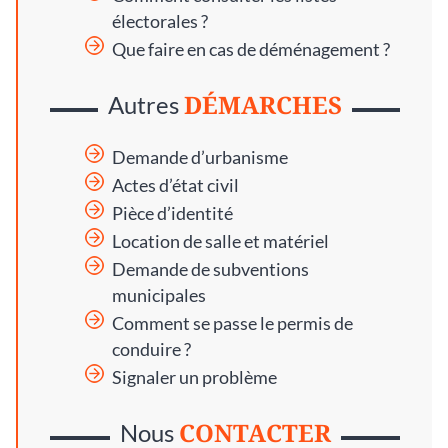
électorales ?
Que faire en cas de déménagement ?
DÉMARCHES
Autres
Demande d’urbanisme
Actes d’état civil
Pièce d’identité
Location de salle et matériel
Demande de subventions
municipales
Comment se passe le permis de
conduire ?
Signaler un problème
CONTACTER
Nous