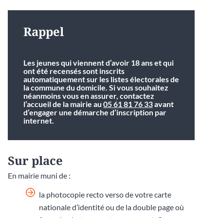
Rappel
Les jeunes qui viennent d’avoir 18 ans et qui
ont été recensés sont inscrits
automatiquement sur les listes électorales de
la commune du domicile. Si vous souhaitez
néanmoins vous en assurer, contactez
l’accueil de la mairie au
05 61 81 76 33
avant
d’engager une démarche d’inscription par
internet.
Sur place
En mairie muni de :
la photocopie recto verso de votre carte
nationale d’identité ou de la double page où