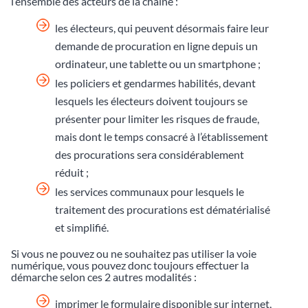
l’ensemble des acteurs de la chaîne :
les électeurs, qui peuvent désormais faire leur
demande de procuration en ligne depuis un
ordinateur, une tablette ou un smartphone ;
les policiers et gendarmes habilités, devant
lesquels les électeurs doivent toujours se
présenter pour limiter les risques de fraude,
mais dont le temps consacré à l’établissement
des procurations sera considérablement
réduit ;
les services communaux pour lesquels le
traitement des procurations est dématérialisé
et simplifié.
Si vous ne pouvez ou ne souhaitez pas utiliser la voie
numérique, vous pouvez donc toujours effectuer la
démarche selon ces 2 autres modalités :
imprimer le formulaire disponible sur internet,