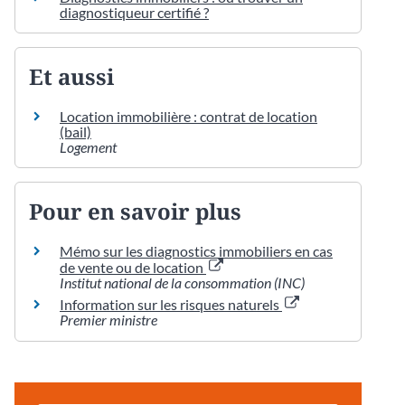
diagnostiqueur certifié ?
Et aussi
Location immobilière : contrat de location
(bail)
Logement
Pour en savoir plus
Mémo sur les diagnostics immobiliers en cas
de vente ou de location
Institut national de la consommation (INC)
Information sur les risques naturels
Premier ministre