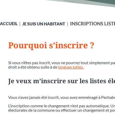
INSCRIPTIONS LIS
ACCUEIL
JE SUIS UN HABITANT
Pourquoi s’inscrire ?
Si vous n’êtes pas inscrit, vous ne pourrez tout simplement pas
droit a été obtenu suite à de
longues luttes.
Je veux m’inscrire sur les listes é
Vous n’avez jamais été inscrit, vous avez emménagé à Pecha
L’inscription comme le changement n’est pas automatique. Une
électorales de la commune ou effectuer un changement et pou