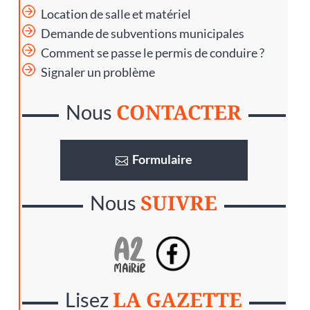
Location de salle et matériel
Demande de subventions municipales
Comment se passe le permis de conduire ?
Signaler un problème
CONTACTER
Nous
Formulaire
SUIVRE
Nous
LA GAZETTE
Lisez