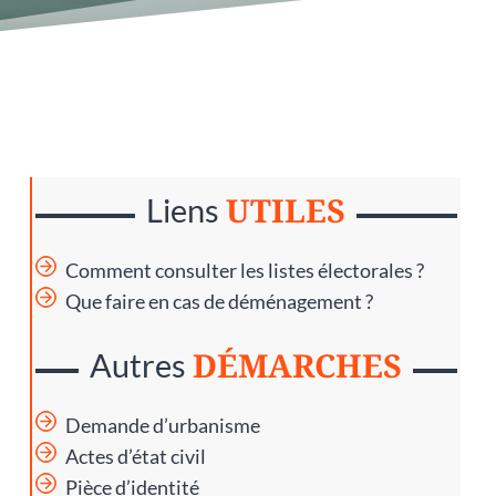
UTILES
Liens
Comment consulter les listes électorales ?
Que faire en cas de déménagement ?
DÉMARCHES
Autres
Demande d’urbanisme
Actes d’état civil
Pièce d’identité