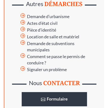
DÉMARCHES
Autres
Demande d’urbanisme
Actes d’état civil
Pièce d’identité
Location de salle et matériel
Demande de subventions
municipales
Comment se passe le permis de
conduire ?
Signaler un problème
CONTACTER
Nous
Formulaire