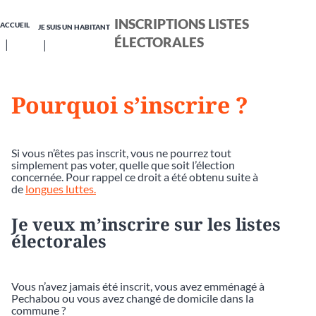
INSCRIPTIONS LISTES
ACCUEIL
JE SUIS UN HABITANT
ÉLECTORALES
Pourquoi s’inscrire ?
Si vous n’êtes pas inscrit, vous ne pourrez tout
simplement pas voter, quelle que soit l’élection
concernée. Pour rappel ce droit a été obtenu suite à
de
longues luttes.
Je veux m’inscrire sur les listes
électorales
Vous n’avez jamais été inscrit, vous avez emménagé à
Pechabou ou vous avez changé de domicile dans la
commune ?