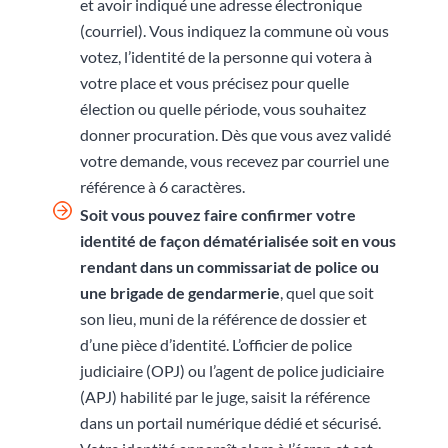
et avoir indiqué une adresse électronique
(courriel). Vous indiquez la commune où vous
votez, l’identité de la personne qui votera à
votre place et vous précisez pour quelle
élection ou quelle période, vous souhaitez
donner procuration. Dès que vous avez validé
votre demande, vous recevez par courriel une
référence à 6 caractères.
Soit vous pouvez faire confirmer votre
identité de façon dématérialisée soit en vous
rendant
dans un commissariat de police ou
une brigade de gendarmerie
, quel que soit
son lieu, muni de la référence de dossier et
d’une pièce d’identité. L’officier de police
judiciaire (OPJ) ou l’agent de police judiciaire
(APJ) habilité par le juge, saisit la référence
dans un portail numérique dédié et sécurisé.