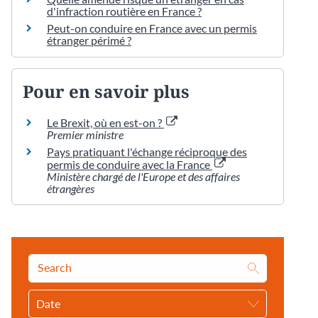
d'infraction routière en France ?
Peut-on conduire en France avec un permis
étranger périmé ?
Pour en savoir plus
Le Brexit, où en est-on ?
Premier ministre
Pays pratiquant l'échange réciproque des
permis de conduire avec la France
Ministère chargé de l'Europe et des affaires
étrangères