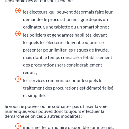
l’ensemble des acteurs de la chaîne :
les électeurs, qui peuvent désormais faire leur
demande de procuration en ligne depuis un
ordinateur, une tablette ou un smartphone ;
les policiers et gendarmes habilités, devant
lesquels les électeurs doivent toujours se
présenter pour limiter les risques de fraude,
mais dont le temps consacré à l’établissement
des procurations sera considérablement
réduit ;
les services communaux pour lesquels le
traitement des procurations est dématérialisé
et simplifié.
Si vous ne pouvez ou ne souhaitez pas utiliser la voie
numérique, vous pouvez donc toujours effectuer la
démarche selon ces 2 autres modalités :
imprimer le formulaire disponible sur internet,