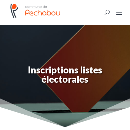
Inscriptions listes
électorales