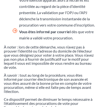
Votre identité apparaît alors à l’écran et est
contrôlée au regard de la pièce d’identité
présentée. La validation par l’OPJ ou l’APJ
déclenche la transmission instantanée de la
procuration vers votre commune d’inscription.
Vous êtes informé par courriel
dès que votre
mairie a validé votre procuration.
À noter : lors de cette démarche, vous n’avez pas à
prouver l’identité ou l’adresse du domicile de l’électeur
que vous désignez pour voter à votre place. Vous n’avez
pas non plus à fournir de justificatif sur le motif pour
lequel il vous est impossible de vous rendre au bureau
de vote.
À savoir : tout au long de la procédure, vous êtes
informé par courrier électronique de son avancée et
vous êtes assuré de la bonne prise en compte de votre
procuration, même si elle est faite peu de temps avant
l’élection.
Ce dispositif permet de diminuer le temps nécessaire à
l’établissement des procurations de vote pour