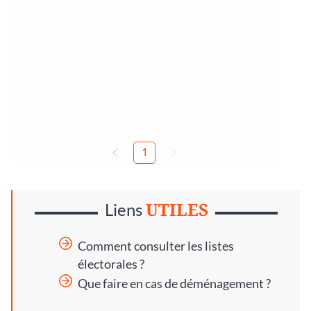
UTILES
Liens
Comment consulter les listes
électorales ?
Que faire en cas de déménagement ?