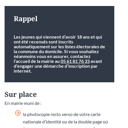
Rappel
Les jeunes qui viennent d’avoir 18 ans et qui
ont été recensés sont inscrits
automatiquement sur les listes électorales de
la commune du domicile. Si vous souhaitez
néanmoins vous en assurer, contactez
l’accueil de la mairie au
05 61 81 76 33
avant
d’engager une démarche d’inscription par
internet.
Sur place
En mairie muni de :
la photocopie recto verso de votre carte
nationale d’identité ou de la double page où