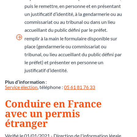
puis le remettre, en personne et en présentant
un justificatif d’identité, à la gendarmerie ou au
commissariat ou au tribunal ou dans un lieu
accueillant du public défini par le préfet.
remplir à la main le formulaire disponible sur
place (gendarmerie ou commissariat ou
tribunal, ou lieu accueillant du public défini par
le préfet) et présenter en personne un
justificatif d’identité.
Plus d’information
:
Service élection
, téléphone :
05 61 81 76 33
Conduire en France
avec un permis
étranger
Vérifié le 01/01/2021 - Direction de l'information légale