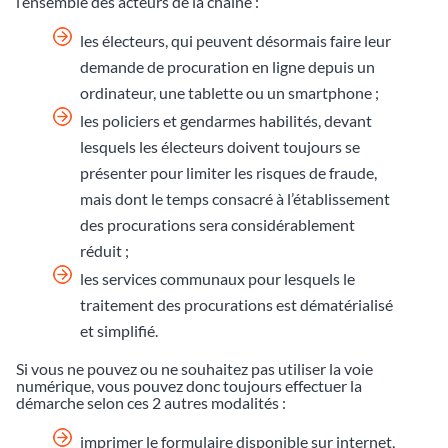
l’ensemble des acteurs de la chaîne :
les électeurs, qui peuvent désormais faire leur
demande de procuration en ligne depuis un
ordinateur, une tablette ou un smartphone ;
les policiers et gendarmes habilités, devant
lesquels les électeurs doivent toujours se
présenter pour limiter les risques de fraude,
mais dont le temps consacré à l’établissement
des procurations sera considérablement
réduit ;
les services communaux pour lesquels le
traitement des procurations est dématérialisé
et simplifié.
Si vous ne pouvez ou ne souhaitez pas utiliser la voie
numérique, vous pouvez donc toujours effectuer la
démarche selon ces 2 autres modalités :
imprimer le formulaire disponible sur internet,