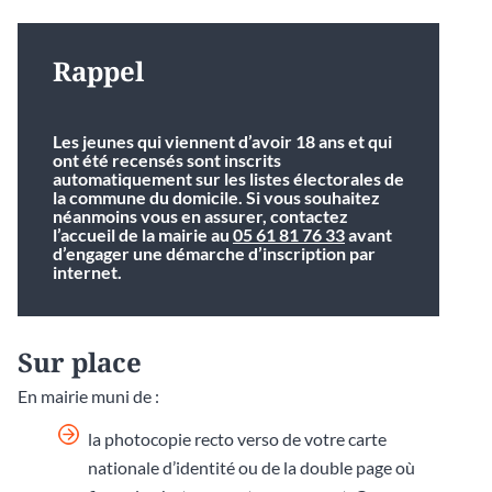
Rappel
Les jeunes qui viennent d’avoir 18 ans et qui
ont été recensés sont inscrits
automatiquement sur les listes électorales de
la commune du domicile. Si vous souhaitez
néanmoins vous en assurer, contactez
l’accueil de la mairie au
05 61 81 76 33
avant
d’engager une démarche d’inscription par
internet.
Sur place
En mairie muni de :
la photocopie recto verso de votre carte
nationale d’identité ou de la double page où