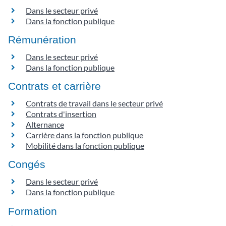
Dans le secteur privé
Dans la fonction publique
Rémunération
Dans le secteur privé
Dans la fonction publique
Contrats et carrière
Contrats de travail dans le secteur privé
Contrats d'insertion
Alternance
Carrière dans la fonction publique
Mobilité dans la fonction publique
Congés
Dans le secteur privé
Dans la fonction publique
Formation