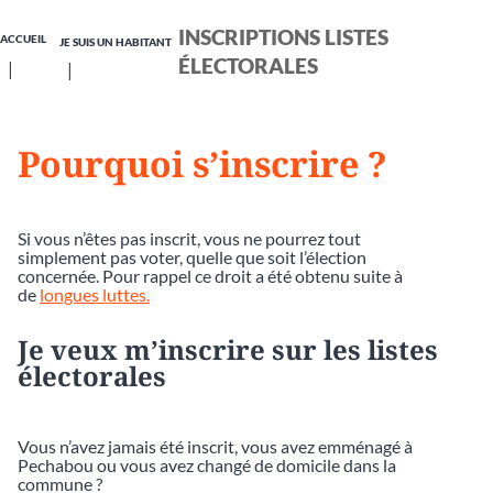
INSCRIPTIONS LISTES
ACCUEIL
JE SUIS UN HABITANT
ÉLECTORALES
Pourquoi s’inscrire ?
Si vous n’êtes pas inscrit, vous ne pourrez tout
simplement pas voter, quelle que soit l’élection
concernée. Pour rappel ce droit a été obtenu suite à
de
longues luttes.
Je veux m’inscrire sur les listes
électorales
Vous n’avez jamais été inscrit, vous avez emménagé à
Pechabou ou vous avez changé de domicile dans la
commune ?