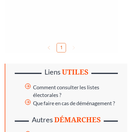
UTILES
Liens
Comment consulter les listes
électorales ?
Que faire en cas de déménagement ?
DÉMARCHES
Autres