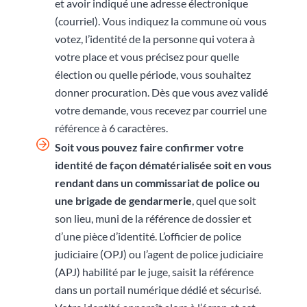
et avoir indiqué une adresse électronique
(courriel). Vous indiquez la commune où vous
votez, l’identité de la personne qui votera à
votre place et vous précisez pour quelle
élection ou quelle période, vous souhaitez
donner procuration. Dès que vous avez validé
votre demande, vous recevez par courriel une
référence à 6 caractères.
Soit vous pouvez faire confirmer votre
identité de façon dématérialisée soit en vous
rendant
dans un commissariat de police ou
une brigade de gendarmerie
, quel que soit
son lieu, muni de la référence de dossier et
d’une pièce d’identité. L’officier de police
judiciaire (OPJ) ou l’agent de police judiciaire
(APJ) habilité par le juge, saisit la référence
dans un portail numérique dédié et sécurisé.