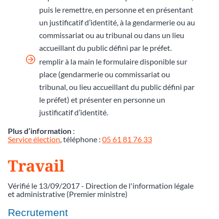
puis le remettre, en personne et en présentant
un justificatif d’identité, à la gendarmerie ou au
commissariat ou au tribunal ou dans un lieu
accueillant du public défini par le préfet.
remplir à la main le formulaire disponible sur
place (gendarmerie ou commissariat ou
tribunal, ou lieu accueillant du public défini par
le préfet) et présenter en personne un
justificatif d’identité.
Plus d’information
:
Service élection
, téléphone :
05 61 81 76 33
Travail
Vérifié le 13/09/2017 - Direction de l'information légale
et administrative (Premier ministre)
Recrutement