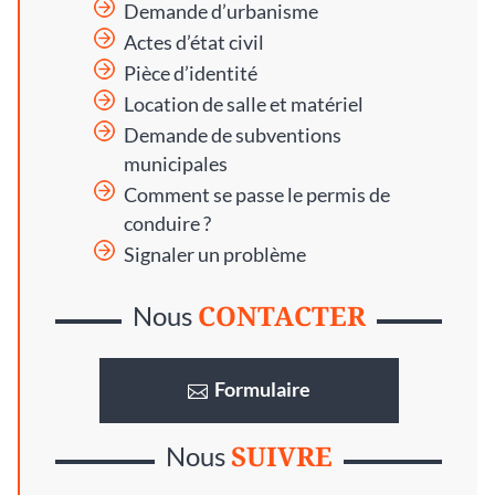
Demande d’urbanisme
Actes d’état civil
Pièce d’identité
Location de salle et matériel
Demande de subventions
municipales
Comment se passe le permis de
conduire ?
Signaler un problème
CONTACTER
Nous
Formulaire
SUIVRE
Nous