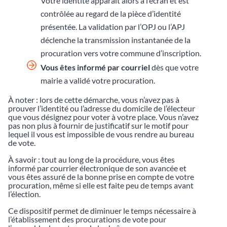
Votre identité apparaît alors à l’écran et est
contrôlée au regard de la pièce d’identité
présentée. La validation par l’OPJ ou l’APJ
déclenche la transmission instantanée de la
procuration vers votre commune d’inscription.
Vous êtes informé par courriel
dès que votre
mairie a validé votre procuration.
À noter : lors de cette démarche, vous n’avez pas à
prouver l’identité ou l’adresse du domicile de l’électeur
que vous désignez pour voter à votre place. Vous n’avez
pas non plus à fournir de justificatif sur le motif pour
lequel il vous est impossible de vous rendre au bureau
de vote.
À savoir : tout au long de la procédure, vous êtes
informé par courrier électronique de son avancée et
vous êtes assuré de la bonne prise en compte de votre
procuration, même si elle est faite peu de temps avant
l’élection.
Ce dispositif permet de diminuer le temps nécessaire à
l’établissement des procurations de vote pour