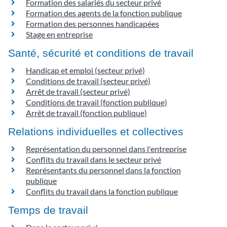
Formation des salariés du secteur privé
Formation des agents de la fonction publique
Formation des personnes handicapées
Stage en entreprise
Santé, sécurité et conditions de travail
Handicap et emploi (secteur privé)
Conditions de travail (secteur privé)
Arrêt de travail (secteur privé)
Conditions de travail (fonction publique)
Arrêt de travail (fonction publique)
Relations individuelles et collectives
Représentation du personnel dans l'entreprise
Conflits du travail dans le secteur privé
Représentants du personnel dans la fonction
publique
Conflits du travail dans la fonction publique
Temps de travail