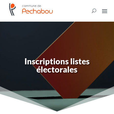
Inscriptions listes
électorales