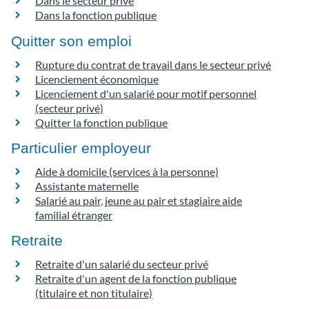
Dans le secteur privé
Dans la fonction publique
Quitter son emploi
Rupture du contrat de travail dans le secteur privé
Licenciement économique
Licenciement d'un salarié pour motif personnel
(secteur privé)
Quitter la fonction publique
Particulier employeur
Aide à domicile (services à la personne)
Assistante maternelle
Salarié au pair, jeune au pair et stagiaire aide
familial étranger
Retraite
Retraite d'un salarié du secteur privé
Retraite d'un agent de la fonction publique
(titulaire et non titulaire)