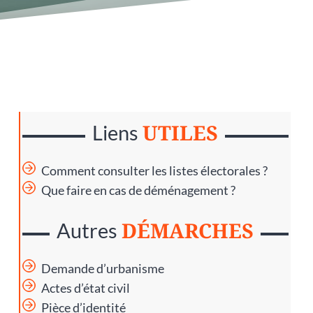
UTILES
Liens
Comment consulter les listes électorales ?
Que faire en cas de déménagement ?
DÉMARCHES
Autres
Demande d’urbanisme
Actes d’état civil
Pièce d’identité