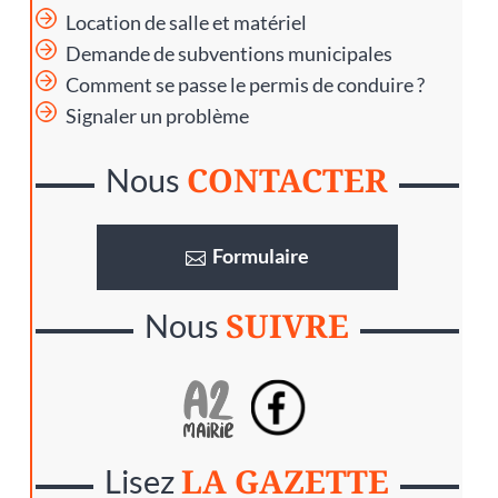
Location de salle et matériel
Demande de subventions municipales
Comment se passe le permis de conduire ?
Signaler un problème
CONTACTER
Nous
Formulaire
SUIVRE
Nous
LA GAZETTE
Lisez