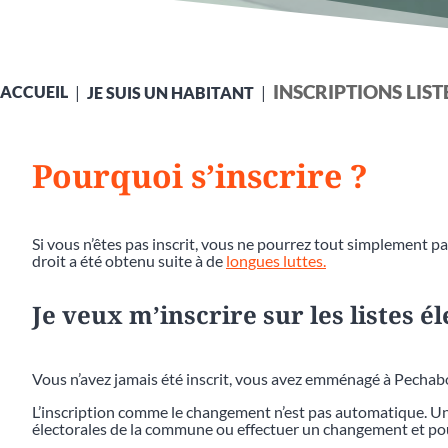
INSCRIPTIONS LIS
ACCUEIL
JE SUIS UN HABITANT
Pourquoi s’inscrire ?
Si vous n’êtes pas inscrit, vous ne pourrez tout simplement pas
droit a été obtenu suite à de
longues luttes.
Je veux m’inscrire sur les listes é
Vous n’avez jamais été inscrit, vous avez emménagé à Pecha
L’inscription comme le changement n’est pas automatique. Une
électorales de la commune ou effectuer un changement et pou