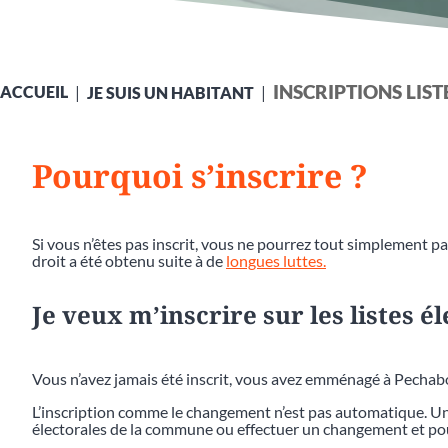
INSCRIPTIONS LIS
ACCUEIL
JE SUIS UN HABITANT
Pourquoi s’inscrire ?
Si vous n’êtes pas inscrit, vous ne pourrez tout simplement pas
droit a été obtenu suite à de
longues luttes.
Je veux m’inscrire sur les listes é
Vous n’avez jamais été inscrit, vous avez emménagé à Pecha
L’inscription comme le changement n’est pas automatique. Une
électorales de la commune ou effectuer un changement et pou