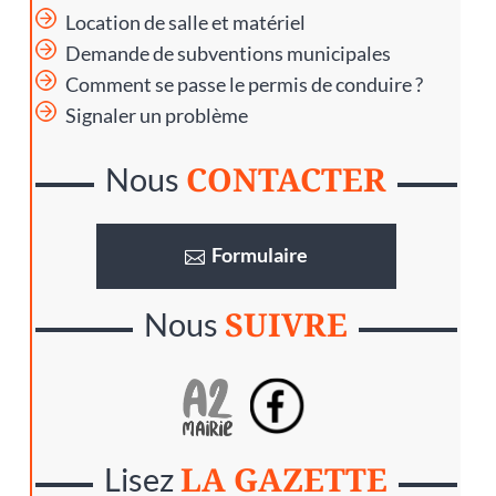
Location de salle et matériel
Demande de subventions municipales
Comment se passe le permis de conduire ?
Signaler un problème
CONTACTER
Nous
Formulaire
SUIVRE
Nous
LA GAZETTE
Lisez