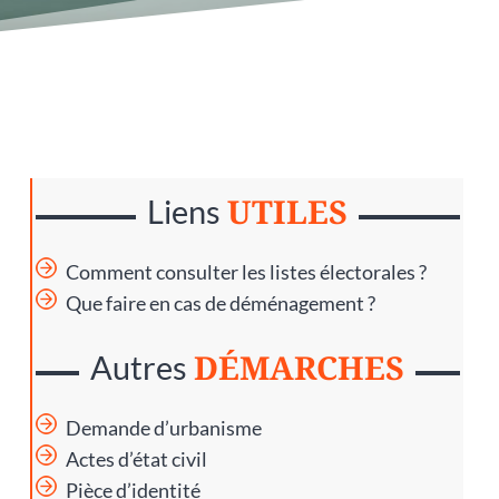
UTILES
Liens
Comment consulter les listes électorales ?
Que faire en cas de déménagement ?
DÉMARCHES
Autres
Demande d’urbanisme
Actes d’état civil
Pièce d’identité