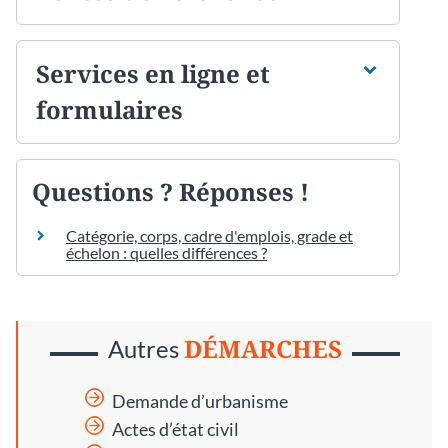
Services en ligne et
formulaires
Questions ? Réponses !
Catégorie, corps, cadre d'emplois, grade et
échelon : quelles différences ?
DÉMARCHES
Autres
Demande d’urbanisme
Actes d’état civil