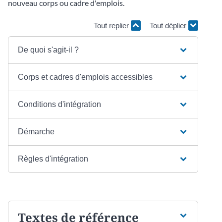
nouveau corps ou cadre d'emplois.
Tout replier
Tout déplier
De quoi s'agit-il ?
Corps et cadres d'emplois accessibles
Conditions d'intégration
Démarche
Règles d'intégration
Textes de référence