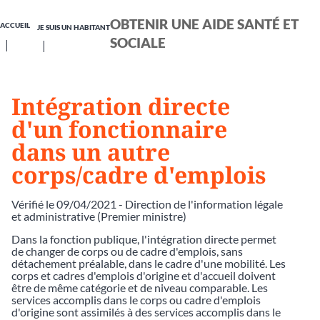
OBTENIR UNE AIDE SANTÉ ET
ACCUEIL
JE SUIS UN HABITANT
SOCIALE
Intégration directe
d'un fonctionnaire
dans un autre
corps/cadre d'emplois
Vérifié le 09/04/2021 - Direction de l'information légale
et administrative (Premier ministre)
Dans la fonction publique, l'intégration directe permet
de changer de corps ou de cadre d'emplois, sans
détachement préalable, dans le cadre d'une mobilité. Les
corps et cadres d'emplois d'origine et d'accueil doivent
être de même catégorie et de niveau comparable. Les
services accomplis dans le corps ou cadre d'emplois
d'origine sont assimilés à des services accomplis dans le