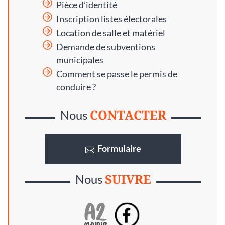
Pièce d’identité
Inscription listes électorales
Location de salle et matériel
Demande de subventions
municipales
Comment se passe le permis de
conduire ?
CONTACTER
Nous
Formulaire
SUIVRE
Nous