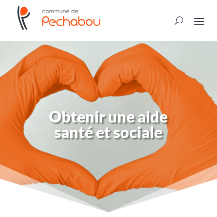
Obtenir une aide
santé et sociale