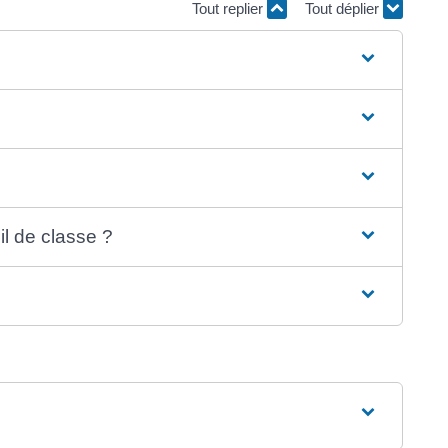
Tout replier
Tout déplier
il de classe ?