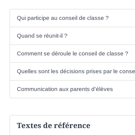
Qui participe au conseil de classe ?
Quand se réunit-il ?
Comment se déroule le conseil de classe ?
Quelles sont les décisions prises par le conse
Communication aux parents d'élèves
Textes de référence