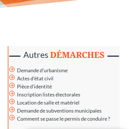
DÉMARCHES
Autres
Demande d’urbanisme
Actes d’état civil
Pièce d’identité
Inscription listes électorales
Location de salle et matériel
Demande de subventions municipales
Comment se passe le permis de conduire ?