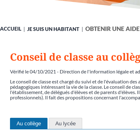
OBTENIR UNE AIDE
ACCUEIL
JE SUIS UN HABITANT
Conseil de classe au collè
Vérifié le 04/10/2021 - Direction de l'information légale et a
Le conseil de classe est chargé du suivi et de l'évaluation des
pédagogiques intéressant la vie de la classe. Le conseil de 
l'établissement, de délégués d'élèves et de parents d'élèves. Il
professionnels). Il fait des propositions concernant l'accomp
Au collège
Au lycée