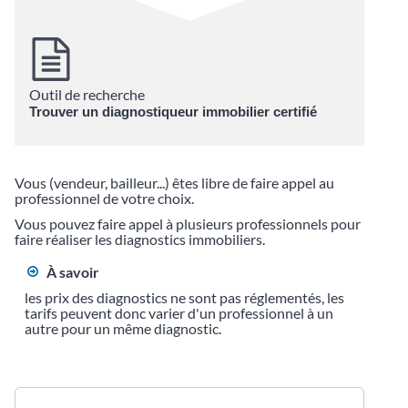
Outil de recherche
Trouver un diagnostiqueur immobilier certifié
Vous (vendeur, bailleur...) êtes libre de faire appel au
professionnel de votre choix.
Vous pouvez faire appel à plusieurs professionnels pour
faire réaliser les diagnostics immobiliers.
À savoir
les prix des diagnostics ne sont pas réglementés, les
tarifs peuvent donc varier d'un professionnel à un
autre pour un même diagnostic.