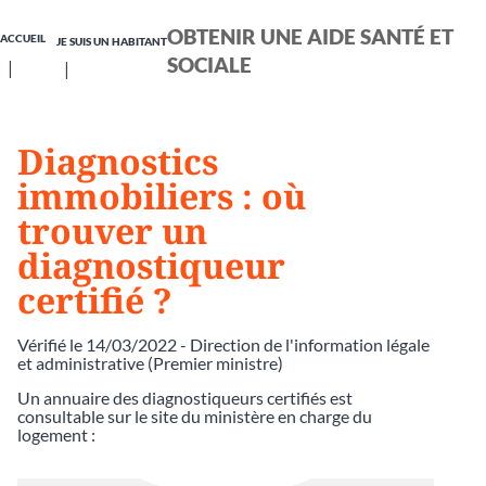
OBTENIR UNE AIDE SANTÉ ET
ACCUEIL
JE SUIS UN HABITANT
SOCIALE
Diagnostics
immobiliers : où
trouver un
diagnostiqueur
certifié ?
Vérifié le 14/03/2022 - Direction de l'information légale
et administrative (Premier ministre)
Un annuaire des diagnostiqueurs certifiés est
consultable sur le site du ministère en charge du
logement :