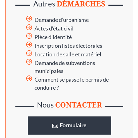
DÉMARCHES
Autres
Demande d’urbanisme
Actes d’état civil
Pièce d’identité
Inscription listes électorales
Location de salle et matériel
Demande de subventions
municipales
Comment se passe le permis de
conduire ?
CONTACTER
Nous
Formulaire