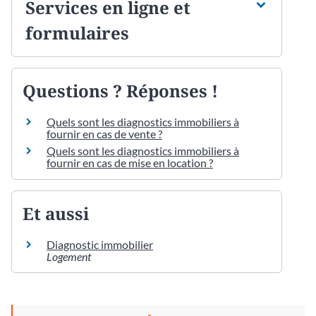
Services en ligne et
formulaires
Questions ? Réponses !
Quels sont les diagnostics immobiliers à
fournir en cas de vente ?
Quels sont les diagnostics immobiliers à
fournir en cas de mise en location ?
Et aussi
Diagnostic immobilier
Logement