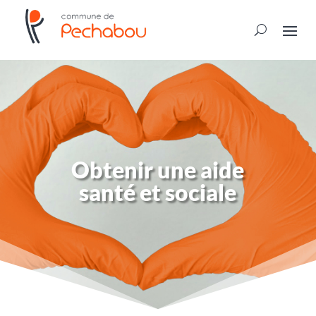
Obtenir une aide
santé et sociale